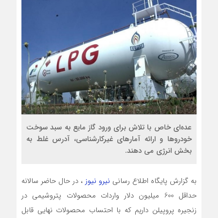
عده‌ای خاص با تلاش برای ورود گاز مایع به سبد سوخت
خودروها و ارائه آمارهای غیرکارشناسی، آدرس غلط به
بخش انرژی می دهند.
به گزارش پایگاه اطلاع رسانی
نیرو نیوز
، در حال حاضر سالانه
حداقل 600 میلیون دلار واردات محصولات پتروشیمی در
زنجیره پروپیلن داریم که با احتساب محصولات نهایی قابل