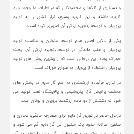
و بسیاری از کالا‌ها و محصولاتی که در اطراف ما وجود دارد
کاربرد داشته و این کاربرد وسیع، نیاز کشور را به تولید
پروپیلن و توسعه زنجیره‌ ارزش آن ضروری کرده است.
یکی از دلایل اصلی عدم توسعه متوازن و مناسب تولید
پروپیلن و عقب ماندگی در توسعه زنجیره ارزش آن، بحث
خوراک بوده، این درحالی است که از بهترین روش های تولید
پروپیلن، استفاده از پروپان به عنوان خوراک است.
در ایران، فرآورده ارزشمندی به اسم گاز مایع در بخش های
مختلف پالایش گاز، پتروشیمی و پالایشگاه نفت تولید می
شود که متشکل از دو ماده ارزشمند پروپان و بوتان است.
درحال حاضر در توزیع گاز مایع برای مصارف خانگی، تجاری و
صنفی، سالانه حدود یک میلیون تن گاز مایع گم می شود و
یا به عبارت بهتر، در نبود نظارت، گاز مایع یارانه‌ای به آن