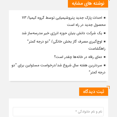
نوشته های مشابه
احداث پارک جدید پتروشیمیایی توسط گروه کیمیا/ 73
محصول جدید در راه است
یک شرکت دانش بنیان حوزه انرژی خیر مدرسه‌ساز شد
اوج‌گیری مصرف گاز بخش خانگی/ “دو درجه کمتر”
راهگشاست
دمای رفاه در خانه‌ها چقدر است؟
سردترین هفته سال شروع شد/درخواست مسئولین برای “دو
درجه کمتر”
ثبت دیدگاه