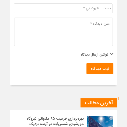
قوانین ارسال دیدگاه
ثبت دیدگاه
آخرین مطالب
بهره‌برداری ظرفیت 95 مگاواتی نیروگاه
خورشیدی شمس‌آباد در آینده نزدیک