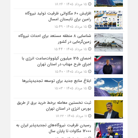
۱۵ مرداد ۱۴۰۵ - ۱۸:۲۶
افزایش 60 مگاواتی ظرفیت تولید نیروگاه
رامین برای تابستان امسال
۱۵ مرداد ۱۴۰۵ - ۱۵:۴۹
شناسایی 8 منطقه مستعد برای احداث نیروگاه
زمین‌گرمایی در کشور
۱۵ مرداد ۱۴۰۵ - ۱۵:۴۴
احصای 125 میلیون کیلووات‌ساعت انرژی با
اجرای طرح مهتاب در استان تهران
۱۵ مرداد ۱۴۰۵ - ۱۵:۴۰
ابلاغ منابع جدید برای توسعه تجدیدپذیرها
۱۵ مرداد ۱۴۰۵ - ۱۵:۰۳
ثبت نخستین معامله برخط خرید برق از طریق
بورس انرژی در استان تهران
۱۱ مرداد ۱۴۰۵ - ۱۸:۲۲
رسیدن ظرفیت نیروگاه‌های تجدیدپذیر ایران به
12000 مگاوات تا پایان سال