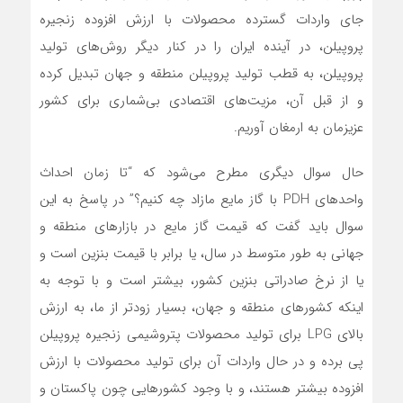
جای واردات گسترده محصولات با ارزش افزوده زنجیره
پروپیلن، در آینده ایران را در کنار دیگر روش‌های تولید
پروپیلن، به قطب تولید پروپیلن منطقه و جهان تبدیل کرده
و از قبل آن، مزیت‌های اقتصادی بی‌شماری برای کشور
عزیزمان به ارمغان آوریم.
حال سوال دیگری مطرح می‌شود که “تا زمان احداث
واحدهای PDH با گاز مایع مازاد چه کنیم؟” در پاسخ به این
سوال باید گفت که قیمت گاز مایع در بازارهای منطقه و
جهانی به طور متوسط در سال، یا برابر با قیمت بنزین است و
یا از نرخ صادراتی بنزین کشور، بیشتر است و با توجه به
اینکه کشورهای منطقه و جهان، بسیار زودتر از ما، به ارزش
بالای LPG برای تولید محصولات پتروشیمی زنجیره پروپیلن
پی برده و در حال واردات آن برای تولید محصولات با ارزش
افزوده بیشتر هستند، و با وجود کشورهایی چون پاکستان و