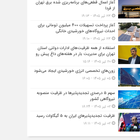
آغاز اعمال قطعی‌های برنامه‌ریزی شده برق تهران
از فردا
۲۳ تیر ۱۴۰۵ - ۱۹:۱۳
آغاز پرداخت تسهیلات 400 میلیون تومانی برای
احداث نیروگاه‌های خورشیدی خانگی
۲۳ تیر ۱۴۰۵ - ۱۹:۱۰
استفاده از همه ظرفیت‌های ادارات دولتی استان
تهران برای مدیریت بار در هفته‌های داغ پیش رو
۲۰ تیر ۱۴۰۵ - ۱۵:۱۶
زون‌های تخصصی انرژی خورشیدی ایجاد می‌شود
۰۵ تیر ۱۴۰۵ - ۱۶:۰۵
سهم 5 درصدی تجدیدپذیرها در ظرفیت منصوبه
نیروگاهی کشور
۰۲ تیر ۱۴۰۵ - ۱۸:۲۴
ظرفیت تجدیدپذیرهای ایران به 5 گیگاوات رسید
۰۲ تیر ۱۴۰۵ - ۱۸:۱۱