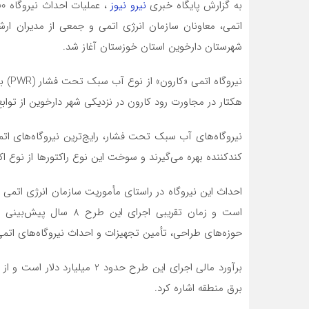
به گزارش پایگاه خبری
نیرو نیوز
اتمی، معاونان سازمان انرژی اتمی‌ و جمعی از مدیران ا
شهرستان دارخوین استان خوزستان آغاز شد.
هکتار در مجاورت رود کارون در نزدیکی شهر دارخوین از تو
نیروگاه‌های آب سبک تحت فشار، رایج‌ترین نیروگاه‌های ا
کندکننده بهره می‌گیرند و سوخت این نوع راکتورها از نوع اکسید اور
احداث این نیروگاه در راستای مأموریت سازمان انرژی اتمی 
است و زمان تقریبی اجرای
حوزه‌های طراحی، تأمین تجهیزات و احداث نیروگاه‌های اتمی ا
برآورد مالی اجرای این طرح حدود 
برق منطقه اشاره کرد.