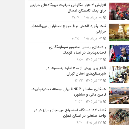
افزایش 3 هزار مگاواتی ظرفیت نیروگاه‌های حرارتی
برای پیک تابستان امسال
۰۸ مرداد ۱۴۰۵ - ۲۱:۰۷
ثبت رکورد کاهش نرخ خروج اضطراری نیروگاه‌های
حرارتی
۰۷ مرداد ۱۴۰۵ - ۱۰:۴۵
راه‌اندازی رسمی صندوق سرمایه‌گذاری
تجدیدپذیرها در آینده نزدیک
۲۷ تیر ۱۴۰۵ - ۱۶:۵۰
قطع برق بیش از 500 اداره بدمصرف در
شهرستان‌های استان تهران
۲۷ تیر ۱۴۰۵ - ۱۶:۳۲
همکاری ساتبا و UNDP برای توسعه تجدیدپذیرها،
تامین مالی و مشاوره
۲۵ تیر ۱۴۰۵ - ۱۱:۵۳
کشف 187 دستگاه استخراج غیرمجاز رمزارز در دو
واحد صنعتی در استان تهران
۲۳ تیر ۱۴۰۵ - ۱۹:۲۰