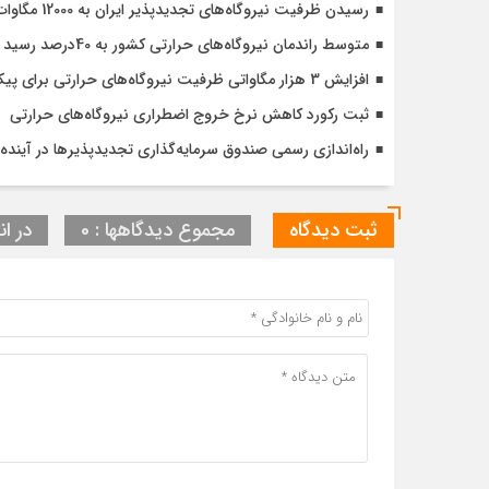
رسیدن ظرفیت نیروگاه‌های تجدیدپذیر ایران به 12000 مگاوات تا پایان سال
متوسط راندمان نیروگاه‌های حرارتی کشور به 40درصد رسید
افزایش 3 هزار مگاواتی ظرفیت نیروگاه‌های حرارتی برای پیک تابستان امسال
ثبت رکورد کاهش نرخ خروج اضطراری نیروگاه‌های حرارتی
راه‌اندازی رسمی صندوق سرمایه‌گذاری تجدیدپذیرها در آینده
ثبت دیدگاه
مجموع دیدگاهها : 0
در ان