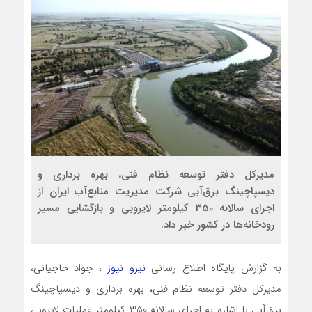
مدیرکل دفتر توسعه نظام فنی، بهره برداری و
دیسپاچینگ برق‌آبی شرکت مدیریت منابع‌آب ایران از
اجرای سالانه 350 کیلومتر لایروبی و بازگشایی مسیر
رودخانه‌ها در کشور خبر داد.
به گزارش پایگاه اطلاع رسانی
نیرو نیوز
، جواد حاجیانی،
مدیرکل دفتر توسعه نظام فنی، بهره برداری و دیسپاچینگ
برق‌آبی با اشاره به اجرای سالانه 350 کیلومتر عملیات لایروبی