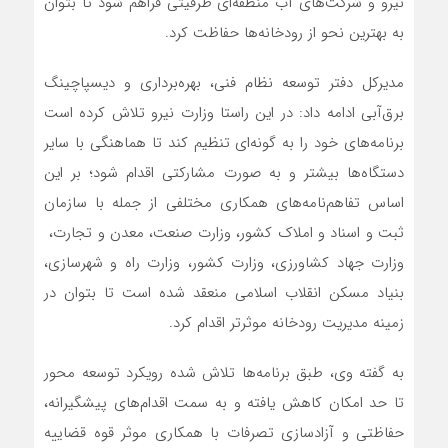
نیرو و شرکت‌های آب منطقه‌ای ظرفیتی فراهم شود تا بتوان
به بهترین نحو از رودخانه‌ها حفاظت کرد.
مدیرکل دفتر توسعه نظام فنی، بهره‌برداری و دیسپاچینگ
برق‌آبی ادامه داد: در این راستا وزارت نیرو تلاش کرده است
برنامه‌های خود را به گونه‌ای تنظیم کند تا هماهنگی با سایر
دستگاه‌ها بیشتر و به صورت مشارکتی اقدام شود؛ بر این
اساس تفاهم‌نامه‌‌های همکاری مختلفی از جمله با سازمان
ثبت و اسناد و املاک کشور، وزارت صنعت، معدن و تجارت،
وزارت جهاد کشاورزی، وزارت کشور، وزارت راه و شهرسازی،
بنیاد مسکن انقلاب اسلامی منعقد شده است تا بتوان در
زمینه مدیریت رودخانه موثرتر اقدام کرد.
به گفته وی، طبق برنامه‌ها تلاش شده رویکرد توسعه محور
تا حد امکان کاهش یافته و به سمت اقدام‌های پیشگیرانه،
حفاظتی و آزادسازی تصرفات با همکاری موثر قوه قضاییه