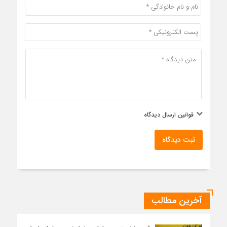
قوانین ارسال دیدگاه
ثبت دیدگاه
آخرین مطالب