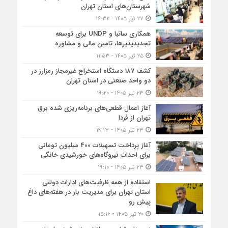
شهرستان‌های استان تهران
۲۷ تیر ۱۴۰۵ - ۱۶:۳۲
همکاری ساتبا و UNDP برای توسعه
تجدیدپذیرها، تامین مالی و مشاوره
۲۵ تیر ۱۴۰۵ - ۱۱:۵۳
کشف 187 دستگاه استخراج غیرمجاز رمزارز در
دو واحد صنعتی در استان تهران
۲۳ تیر ۱۴۰۵ - ۱۹:۲۰
آغاز اعمال قطعی‌های برنامه‌ریزی شده برق
تهران از فردا
۲۳ تیر ۱۴۰۵ - ۱۹:۱۳
آغاز پرداخت تسهیلات 400 میلیون تومانی
برای احداث نیروگاه‌های خورشیدی خانگی
۲۳ تیر ۱۴۰۵ - ۱۹:۱۰
استفاده از همه ظرفیت‌های ادارات دولتی
استان تهران برای مدیریت بار در هفته‌های داغ
پیش رو
۲۰ تیر ۱۴۰۵ - ۱۵:۱۶