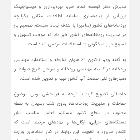
مدیرکل دفتر توسعه نظام فنی، بهره‌برداری و دیسپاچینگ
برق‌آبی از پیاده‌سازی سامانه اطلاعات مکانی یکپارچه
رودخانه‌‌های کشور (سامیر) با هدف ایجاد سیستم تصمیم یار
در مدیریت رودخانه‌های کشور خبر داد که موجب تسهیل و
تسریع در پاسخگویی به استعلامات مردمی شده است.
به گفته وی، تاکنون 69 عنوان ضابطه و استاندارد مهندسی
رودخانه در کمیته مهندسی رودخانه و سواحل طرح ضوابط و
معیارهای فنی صنعت آب کشور تهیه و تدوین شده است.
حاجیانی تصریح کرد: با توجه به فرابخشی بودن موضوع
حفاظت و مدیریت رودخانه‌ها، بدون شک رسیدن به نقطه
مطلوب در سطح کشور مستلزم تعامل مناسب سایر
دستگاه‌های اجرایی، ارگان‌ها و نهادهای مرتبط است که
انتظار می‌رود با تقویت این روابط در کنار اقدام‌های وزارت