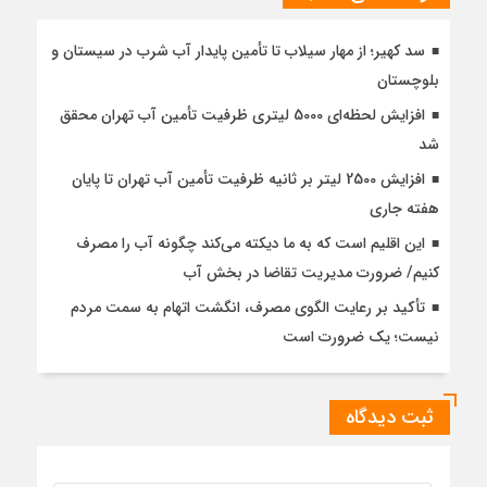
سد کهیر؛ از مهار سیلاب تا تأمین پایدار آب شرب در سیستان و
بلوچستان
افزایش لحظه‌ای 5000 لیتری ظرفیت تأمین آب تهران محقق
شد
افزایش 2500 لیتر بر ثانیه ظرفیت تأمین آب تهران تا پایان
هفته جاری
این اقلیم است که به ما دیکته می‌کند چگونه آب را مصرف
کنیم/ ضرورت مدیریت تقاضا در بخش آب
تأکید بر رعایت الگوی مصرف، انگشت اتهام به سمت مردم
نیست؛ یک ضرورت است
ثبت دیدگاه