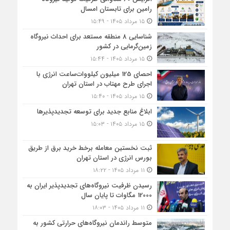
رامین برای تابستان امسال
۱۵ مرداد ۱۴۰۵ - ۱۵:۴۹
شناسایی 8 منطقه مستعد برای احداث نیروگاه
زمین‌گرمایی در کشور
۱۵ مرداد ۱۴۰۵ - ۱۵:۴۴
احصای 125 میلیون کیلووات‌ساعت انرژی با
اجرای طرح مهتاب در استان تهران
۱۵ مرداد ۱۴۰۵ - ۱۵:۴۰
ابلاغ منابع جدید برای توسعه تجدیدپذیرها
۱۵ مرداد ۱۴۰۵ - ۱۵:۰۳
ثبت نخستین معامله برخط خرید برق از طریق
بورس انرژی در استان تهران
۱۱ مرداد ۱۴۰۵ - ۱۸:۲۲
رسیدن ظرفیت نیروگاه‌های تجدیدپذیر ایران به
12000 مگاوات تا پایان سال
۱۱ مرداد ۱۴۰۵ - ۱۸:۰۳
متوسط راندمان نیروگاه‌های حرارتی کشور به