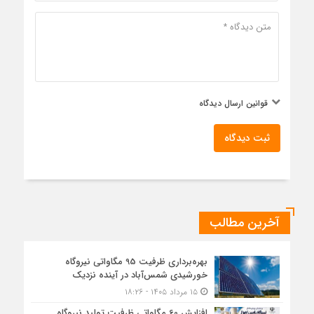
قوانین ارسال دیدگاه
ثبت دیدگاه
آخرین مطالب
بهره‌برداری ظرفیت 95 مگاواتی نیروگاه
خورشیدی شمس‌آباد در آینده نزدیک
۱۵ مرداد ۱۴۰۵ - ۱۸:۲۶
افزایش 60 مگاواتی ظرفیت تولید نیروگاه