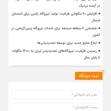
در آینده نزدیک
افزایش 60 مگاواتی ظرفیت تولید نیروگاه رامین برای تابستان
امسال
شناسایی 8 منطقه مستعد برای احداث نیروگاه زمین‌گرمایی در
کشور
ابلاغ منابع جدید برای توسعه تجدیدپذیرها
رسیدن ظرفیت نیروگاه‌های تجدیدپذیر ایران به 12000 مگاوات
تا پایان سال
ثبت دیدگاه