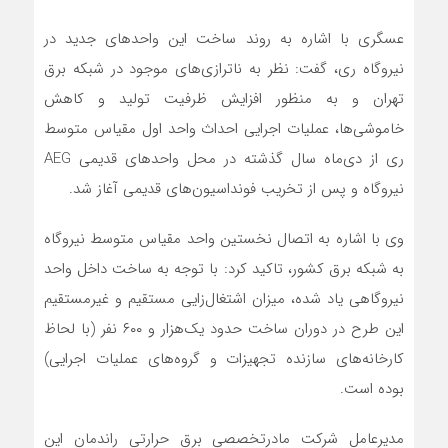
عسگری با اشاره به روند ساخت این واحدهای جدید در
نیروگاه ری، گفت: نظر به ناترازی‌های موجود در شبکه برق
تهران و به منظور افزایش ظرفیت تولید و کاهش
خاموشی‌ها، عملیات اجرایی احداث واحد اول مقیاس متوسط
ری از دی‌ماه‌ سال گذشته در محل واحدهای قدیمی
AEG
نیروگاه و پس از تخریب فونداسیون‌های قدیمی آغاز شد.
وی با اشاره به اتصال نخستین واحد مقیاس متوسط نیروگاه
به شبکه برق کشور، تاکید کرد: با توجه به ساخت داخل واحد
نیروگاهی یاد شده، میزان اشتغال‌زایی مستقیم و غیرمستقیم
این طرح در دوران ساخت حدود یک‌هزار و ۶۰۰ نفر (با لحاظ
کارخانه‌های سازنده تجهیزات و گروه‌های عملیات اجرایی)
بوده است.
مدیرعامل شرکت مادرتخصصی برق حرارتی راندمان این