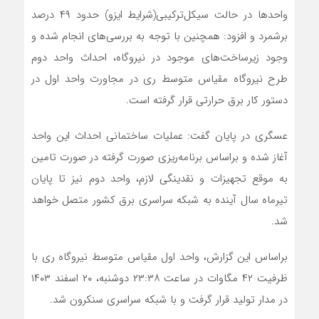
واحدها در حالت سیکل‌ترکیبی(شرایط ایزو) حدود ۴۹ درصد
برشمرد و افزود: همچنین با توجه به بررسی‌های انجام شده و
وجود زیرساخت‌های موجود در نیروگاه، احداث واحد دوم
طرح نیروگاه مقیاس متوسط ری در مجاورت واحد اول در
دستور کار برق حرارتی قرار گرفته است.
عسگری در پایان گفت: عملیات ساختمانی احداث این واحد
آغاز شده و براساس برنامه‌ریزی صورت گرفته در صورت تامین
به موقع تجهیزات و نقدینگی لازم، واحد دوم نیز تا پایان
تیرماه سال آینده به شبکه سراسری برق کشور متصل خواهد
شد.
براساس این گزارش، واحد اول مقیاس متوسط نیروگاه ری با
ظرفیت ۴۲ مگاوات در ساعت ۲۳:۳۸ دوشنبه، ۲۰ اسفند ۱۴۰۳
در مدار تولید قرار گرفت و با شبکه سراسری سنکرون شد.