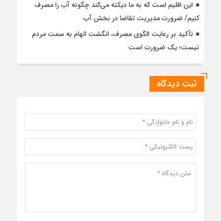
این اقلیم است که به ما دیکته می‌کند چگونه آب را مصرف
کنیم/ ضرورت مدیریت تقاضا در بخش آب
تأکید بر رعایت الگوی مصرف، انگشت اتهام به سمت مردم
نیست؛ یک ضرورت است
ثبت دیدگاه