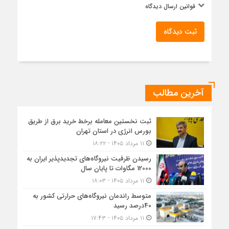
قوانین ارسال دیدگاه
ثبت دیدگاه
آخرین مطالب
ثبت نخستین معامله برخط خرید برق از طریق
بورس انرژی در استان تهران
۱۱ مرداد ۱۴۰۵ - ۱۸:۲۲
رسیدن ظرفیت نیروگاه‌های تجدیدپذیر ایران به
12000 مگاوات تا پایان سال
۱۱ مرداد ۱۴۰۵ - ۱۸:۰۳
متوسط راندمان نیروگاه‌های حرارتی کشور به
40درصد رسید
۱۱ مرداد ۱۴۰۵ - ۱۷:۴۳