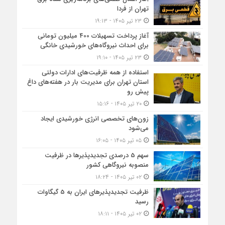
تهران از فردا
۲۳ تیر ۱۴۰۵ - ۱۹:۱۳
آغاز پرداخت تسهیلات 400 میلیون تومانی
برای احداث نیروگاه‌های خورشیدی خانگی
۲۳ تیر ۱۴۰۵ - ۱۹:۱۰
استفاده از همه ظرفیت‌های ادارات دولتی
استان تهران برای مدیریت بار در هفته‌های داغ
پیش رو
۲۰ تیر ۱۴۰۵ - ۱۵:۱۶
زون‌های تخصصی انرژی خورشیدی ایجاد
می‌شود
۰۵ تیر ۱۴۰۵ - ۱۶:۰۵
سهم 5 درصدی تجدیدپذیرها در ظرفیت
منصوبه نیروگاهی کشور
۰۲ تیر ۱۴۰۵ - ۱۸:۲۴
ظرفیت تجدیدپذیرهای ایران به 5 گیگاوات
رسید
۰۲ تیر ۱۴۰۵ - ۱۸:۱۱