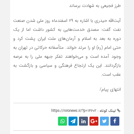
طرز فجیعی به شهادت برساند
آیت‌الله حیدری با اشاره به ۲۹ اسفندماه روز ملی شدن صنعت
نفت گفت: مصدق خدمت‌هایی به کشور داشت اما از یک
دوره به بعد به اسلام و آرمان‌های ملت ایران پشت کرد و
حتی امام (ره) او را مرتد خواند. متأسفانه حرکاتی در تهران به
وجود آمده است و می‌خواهند تفکر جبهه ملی را به عرصه
بازگردانند. این یک ارتجاع فرهنگی و سیاسی و بازگشت به
عقب است.
انتهای پیام/
لینک کوتاه :
https://nironews.ir/?p=14602