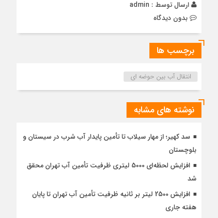
ارسال توسط :
admin
بدون دیدگاه
برچسب ها
انتقال آب بین حوضه ای
نوشته های مشابه
سد کهیر؛ از مهار سیلاب تا تأمین پایدار آب شرب در سیستان و
بلوچستان
افزایش لحظه‌ای 5000 لیتری ظرفیت تأمین آب تهران محقق
شد
افزایش 2500 لیتر بر ثانیه ظرفیت تأمین آب تهران تا پایان
هفته جاری