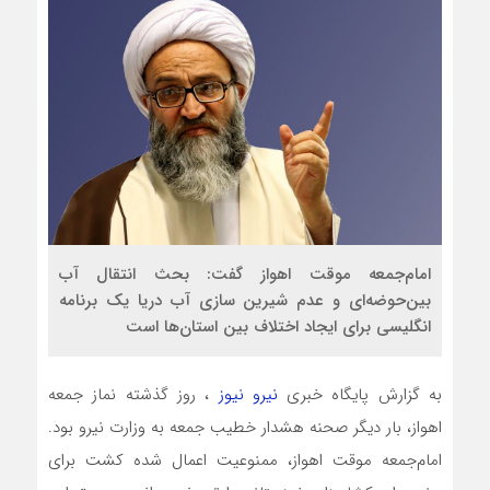
امام‌جمعه موقت اهواز گفت: بحث انتقال آب
بین‌حوضه‌ای و عدم شیرین سازی آب دریا یک برنامه
انگلیسی برای ایجاد اختلاف بین استان‌ها است
به گزارش پایگاه خبری
نیرو نیوز
، روز گذشته نماز جمعه
اهواز، بار دیگر صحنه هشدار خطیب جمعه به وزارت نیرو بود.
امام‌جمعه موقت اهواز، ممنوعیت اعمال شده کشت برای