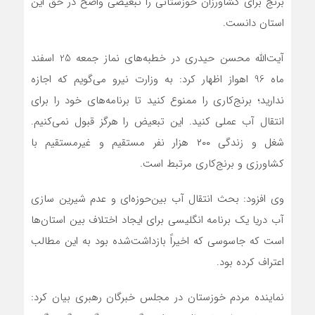
برنج برای کشاورزان خوزستانی را تبعیضی واضح در حق این
استان دانست.
آیت‌الله محسن حیدری در خطبه‌های نماز جمعه 25 اسفند
ماه 96 اهواز اظهار کرد: به وزارت نیرو می‌گویم که اجازه
ندارید؛ برنج‌کاری را ممنوع کنید تا برنامه‌های خود را برای
انتقال آب عملی کنید. این تبعیض را هرگز قبول نمی‌کنیم.
شغل و زندگی ۲۰۰ هزار نفر مستقیم و غیرمستقیم با
کشاورزی و برنج‌کاری مرتبط است.
وی افزود: بحث انتقال آب بین‌حوزه‌ای و عدم شیرین سازی
آب دریا یک برنامه انگلیسی برای ایجاد اختلاف بین استان‌ها
است که جاسوسی که اخیراً بازداشت‌شده بود به این مطالب
اعتراف کرده بود.
نماینده مردم خوزستان در مجلس خبرگان رهبری بیان کرد: