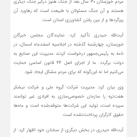
مردم خوزستان ۳۰ سال بعد از جنگ هنوز درگیر جنگ دیگری
هستند و آن جنگ مسئولان با طبیعت است که رهاورد آن
ریزگردها و از بین رفتن کشاورزی استان است.
آیت‌الله حیدری تأکید کرد: نمایندگان مجلس خبرگان
خوزستان، چهارشنبه گذشته در اجلاسیه اسفندماه امسال، در
نامه به رئیس‌جمهور درخواست کردند مدیریت این صنایع به
دولت برگردد. ما از اجرای اصل ۴۴ قانون اساسی حمایت
می‌کنیم اما نه این‌گونه که برای مردم مشکل ایجاد شود.
وی بیان کرد: مدیریت شرکت گروه ملی و شرکت نیشکر
هفت‌تپه را سازمان خصوصی‌سازی به افرادی غیر توانمند
سپرده است، تولید این شرکت‌ها متوقف‌شده است و ماه‌ها
حقوق کارگران پرداخت‌نشده است.
آیت‌الله حیدری در بخش دیگری از سخنان خود اظهار کرد: از