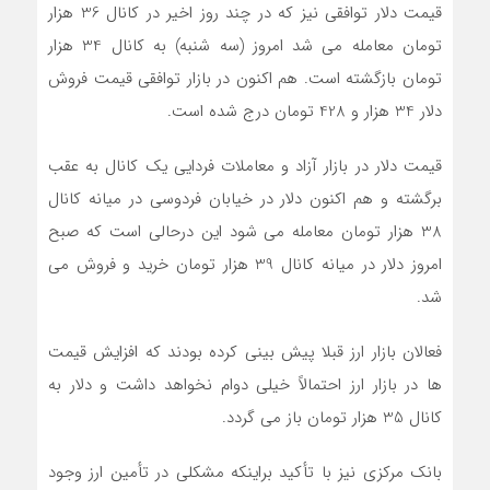
قیمت دلار توافقی نیز که در چند روز اخیر در کانال 36 هزار
تومان معامله می شد امروز (سه شنبه) به کانال 34 هزار
تومان بازگشته است. هم اکنون در بازار توافقی قیمت فروش
دلار 34 هزار و 428 تومان درج شده است.
قیمت دلار در بازار آزاد و معاملات فردایی یک کانال به عقب
برگشته و هم اکنون دلار در خیابان فردوسی در میانه کانال
38 هزار تومان معامله می شود این درحالی است که صبح
امروز دلار در میانه کانال 39 هزار تومان خرید و فروش می
شد.
فعالان بازار ارز قبلا پیش بینی کرده بودند که افزایش قیمت
ها در بازار ارز احتمالاً خیلی دوام نخواهد داشت و دلار به
کانال 35 هزار تومان باز می گردد.
بانک مرکزی نیز با تأکید براینکه مشکلی در تأمین ارز وجود