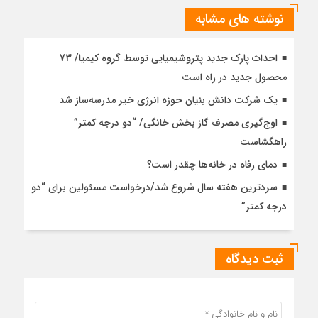
نوشته های مشابه
احداث پارک جدید پتروشیمیایی توسط گروه کیمیا/ 73
محصول جدید در راه است
یک شرکت دانش بنیان حوزه انرژی خیر مدرسه‌ساز شد
اوج‌گیری مصرف گاز بخش خانگی/ “دو درجه کمتر”
راهگشاست
دمای رفاه در خانه‌ها چقدر است؟
سردترین هفته سال شروع شد/درخواست مسئولین برای “دو
درجه کمتر”
ثبت دیدگاه