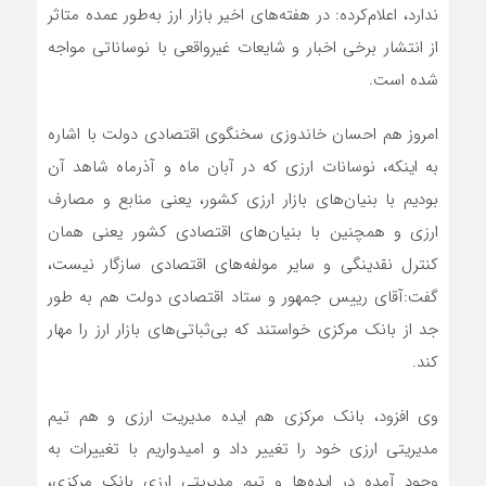
ندارد، اعلام‌کرده: در هفته‌های اخیر بازار ارز به‌طور عمده متاثر
از انتشار برخی اخبار و شایعات غیرواقعی با نوساناتی مواجه
شده است.
امروز هم احسان خاندوزی سخنگوی اقتصادی دولت با اشاره
به اینکه، نوسانات ارزی که در آبان ماه و آذرماه شاهد آن
بودیم با بنیان‌های بازار ارزی کشور، یعنی منابع و مصارف
ارزی و همچنین با بنیان‌های اقتصادی کشور یعنی همان
کنترل نقدینگی و سایر مولفه‌های اقتصادی سازگار نیست،
گفت:‌آقای رییس جمهور و ستاد اقتصادی دولت هم به طور
جد از بانک مرکزی خواستند که بی‌ثباتی‌های بازار ارز را مهار
کند.
وی افزود، بانک مرکزی هم ایده مدیریت ارزی و هم تیم
مدیریتی ارزی خود را تغییر داد و امیدواریم با تغییرات به
وجود آمده در ایده‌ها و تیم مدیریتی ارزی بانک مرکزی،