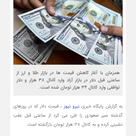
همزمان با آغاز کاهش قیمت ها در بازار طلا و ارز از
ساعتی قبل دلار در بازار آزاد وارد کانال ۳۸ هزار و دلار
توافقی وارد کانال ۳۴ هزار تومان شده است.
به گزارش پایگاه خبری
نیرو نیوز
، قیمت دلار که در روزهای
گذشته سیر صعودی را طی می کرد از ساعتی قبل عقب
نشینی کرده و به کانال 38 هزار تومان بازگشته است.