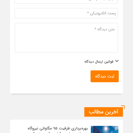
قوانین ارسال دیدگاه
ثبت دیدگاه
آخرین مطالب
بهره‌برداری ظرفیت 95 مگاواتی نیروگاه