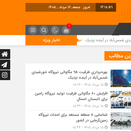
14:19:00
امروز : جمعه, ۱۶ مرداد , ۱۴۰۵
0
اخبار ویژه
افزایش 60 مگاواتی ظرفیت تولید نیروگاه رامین برای تابستان امسال
ین مطالب
بهره‌برداری ظرفیت 95 مگاواتی نیروگاه خورشیدی
شمس‌آباد در آینده نزدیک
۱۵ مرداد ۱۴۰۵ - ۱۸:۲۶
افزایش 60 مگاواتی ظرفیت تولید نیروگاه رامین
برای تابستان امسال
۱۵ مرداد ۱۴۰۵ - ۱۵:۴۹
شناسایی 8 منطقه مستعد برای احداث نیروگاه
زمین‌گرمایی در کشور
۱۵ مرداد ۱۴۰۵ - ۱۵:۴۴