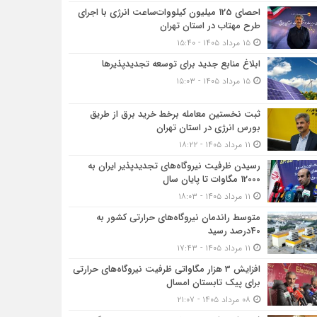
احصای 125 میلیون کیلووات‌ساعت انرژی با اجرای
طرح مهتاب در استان تهران
۱۵ مرداد ۱۴۰۵ - ۱۵:۴۰
ابلاغ منابع جدید برای توسعه تجدیدپذیرها
۱۵ مرداد ۱۴۰۵ - ۱۵:۰۳
ثبت نخستین معامله برخط خرید برق از طریق
بورس انرژی در استان تهران
۱۱ مرداد ۱۴۰۵ - ۱۸:۲۲
رسیدن ظرفیت نیروگاه‌های تجدیدپذیر ایران به
12000 مگاوات تا پایان سال
۱۱ مرداد ۱۴۰۵ - ۱۸:۰۳
متوسط راندمان نیروگاه‌های حرارتی کشور به
40درصد رسید
۱۱ مرداد ۱۴۰۵ - ۱۷:۴۳
افزایش 3 هزار مگاواتی ظرفیت نیروگاه‌های حرارتی
برای پیک تابستان امسال
۰۸ مرداد ۱۴۰۵ - ۲۱:۰۷