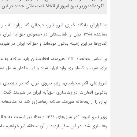
نکرده‌اند؛ وزیر نیرو امروز از اتخاذ تصمیماتی جدید در ا
به گزارش پایگاه خبری
نیرو نیوز
، درحالی که وزارت آب و 
افغان‌ها در این زمینه بدقول بوده‌اند و حق‌آبه ایران در هی
برای شرب و کشاورزی وارد ایران شود و این مقدار، شامل س
امروز علی اکبر محرابیان، وزیر نیروی ایران که در بازدید
بدقولی افغان‌ها در رهاسازی حق‌آبه ایران در هبرمند گفت:
ایران را از رودخانه هیرمند سالانه رهاسازی کند که متاسفانه
وزیر نیرو افزود: “در سال‌ه
رهاسازی شد. در این سفر بازدید از آن منطقه نیز خواهیم دا