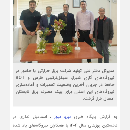
مدیرکل دفتر فنی تولید شرکت برق حرارتی با حضور در
نیروگاه‌های گازی شیراز، سیکل‌ترکیبی فارس و BOT
حافظ در جریان آخرین وضعیت تعمیرات و آماده‌سازی
نیروگاه‌های این استان برای پیک مصرف برق تابستان
امسال قرار گرفت.
به گزارش پایگاه خبری
نیرو نیوز
، اسماعیل نمازی در
نخستین روزهای سال ۱۴۰۴ با همکاران نیروگاه‌های یاد شده