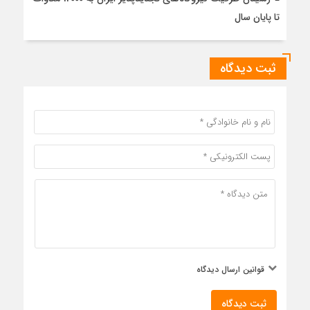
تا پایان سال
ثبت دیدگاه
قوانین ارسال دیدگاه
ثبت دیدگاه