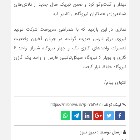
دیدار و گفت‌وگو کرد و ضمن تبریک سال جدید از تلاش‌های
شبانه‌روزی همکاران نیروگاهی تقدیر کرد.
نمازی در این بازدید که با همراهی سرپرست شرکت تولید
نیروی برق فارس صورت گرفت، در جریان آخرین وضعیت
تعمیرات واحدهای گازی یک و چهار نیروگاه شیراز، واحد ۶
گازی و بویلر ۶ نیروگاه سیکل‌ترکیبی فارس و واحد یک گازی
نیروگاه حافظ قرار گرفت.
انتهای پیام/
لینک کوتاه :
https://nironews.ir/?p=752092
ارسال توسط :
نیرو نیوز