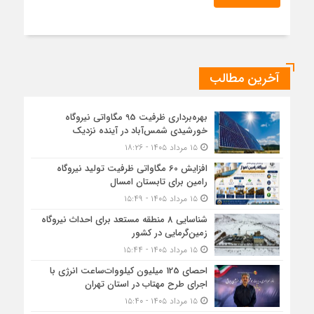
آخرین مطالب
بهره‌برداری ظرفیت 95 مگاواتی نیروگاه
خورشیدی شمس‌آباد در آینده نزدیک
۱۵ مرداد ۱۴۰۵ - ۱۸:۲۶
افزایش 60 مگاواتی ظرفیت تولید نیروگاه
رامین برای تابستان امسال
۱۵ مرداد ۱۴۰۵ - ۱۵:۴۹
شناسایی 8 منطقه مستعد برای احداث نیروگاه
زمین‌گرمایی در کشور
۱۵ مرداد ۱۴۰۵ - ۱۵:۴۴
احصای 125 میلیون کیلووات‌ساعت انرژی با
اجرای طرح مهتاب در استان تهران
۱۵ مرداد ۱۴۰۵ - ۱۵:۴۰