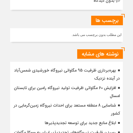
بدون دیدگاه
برچسب ها
این مطلب بدون برچسب می باشد.
نوشته های مشابه
بهره‌برداری ظرفیت 95 مگاواتی نیروگاه خورشیدی شمس‌آباد
در آینده نزدیک
افزایش 60 مگاواتی ظرفیت تولید نیروگاه رامین برای تابستان
امسال
شناسایی 8 منطقه مستعد برای احداث نیروگاه زمین‌گرمایی در
کشور
ابلاغ منابع جدید برای توسعه تجدیدپذیرها
رسیدن ظرفیت نیروگاه‌های تجدیدپذیر ایران به 12000 مگاوات