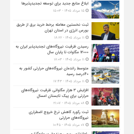
ابلاغ منابع جدید برای توسعه تجدیدپذیرها
۱۵ مرداد ۱۴۰۵ - ۱۵:۰۳
ثبت نخستین معامله برخط خرید برق از طریق
بورس انرژی در استان تهران
۱۱ مرداد ۱۴۰۵ - ۱۸:۲۲
رسیدن ظرفیت نیروگاه‌های تجدیدپذیر ایران به
12000 مگاوات تا پایان سال
۱۱ مرداد ۱۴۰۵ - ۱۸:۰۳
متوسط راندمان نیروگاه‌های حرارتی کشور به
40درصد رسید
۱۱ مرداد ۱۴۰۵ - ۱۷:۴۳
افزایش 3 هزار مگاواتی ظرفیت نیروگاه‌های
حرارتی برای پیک تابستان امسال
۰۸ مرداد ۱۴۰۵ - ۲۱:۰۷
ثبت رکورد کاهش نرخ خروج اضطراری
نیروگاه‌های حرارتی
۰۷ مرداد ۱۴۰۵ - ۱۰:۴۵
راه‌اندازی رسمی صندوق سرمایه‌گذاری