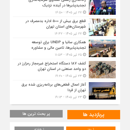
تجدیدپذیرها در آینده نزدیک
۲۷ تیر ۱۴۰۵ - ۱۶:۵۰
قطع برق بیش از 500 اداره بدمصرف در
شهرستان‌های استان تهران
۲۷ تیر ۱۴۰۵ - ۱۶:۳۲
همکاری ساتبا و UNDP برای توسعه
تجدیدپذیرها، تامین مالی و مشاوره
۲۵ تیر ۱۴۰۵ - ۱۱:۵۳
کشف 187 دستگاه استخراج غیرمجاز رمزارز در
دو واحد صنعتی در استان تهران
۲۳ تیر ۱۴۰۵ - ۱۹:۲۰
آغاز اعمال قطعی‌های برنامه‌ریزی شده برق
تهران از فردا
۲۳ تیر ۱۴۰۵ - ۱۹:۱۳
پربازدید ها
پر بحث ترین ها
1 روز
1 هفته