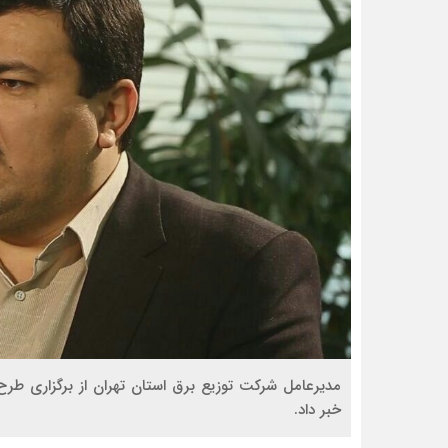
خبر داد.