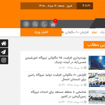
4:11:32
امروز : جمعه, ۱۶ مرداد , ۱۴۰۵
0
اخبار ویژه
 60 مگاواتی ظرفیت تولید نیروگاه رامین برای تابستان امسال
شناسایی 8 منطقه مستعد برای احداث نیروگاه زمین‌گرمایی در کشور
ین مطالب
بهره‌برداری ظرفیت 95 مگاواتی نیروگاه خورشیدی
شمس‌آباد در آینده نزدیک
۱۵ مرداد ۱۴۰۵ - ۱۸:۲۶
افزایش 60 مگاواتی ظرفیت تولید نیروگاه رامین
برای تابستان امسال
۱۵ مرداد ۱۴۰۵ - ۱۵:۴۹
شناسایی 8 منطقه مستعد برای احداث نیروگاه
زمین‌گرمایی در کشور
۱۵ مرداد ۱۴۰۵ - ۱۵:۴۴