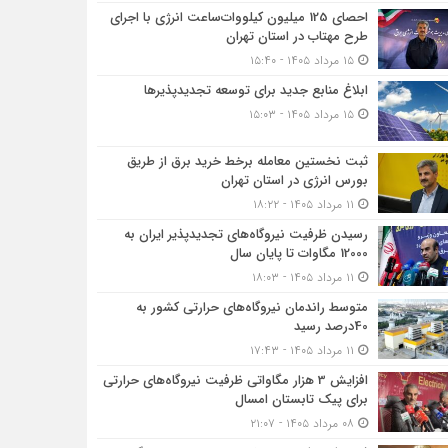
احصای 125 میلیون کیلووات‌ساعت انرژی با اجرای
طرح مهتاب در استان تهران
۱۵ مرداد ۱۴۰۵ - ۱۵:۴۰
ابلاغ منابع جدید برای توسعه تجدیدپذیرها
۱۵ مرداد ۱۴۰۵ - ۱۵:۰۳
ثبت نخستین معامله برخط خرید برق از طریق
بورس انرژی در استان تهران
۱۱ مرداد ۱۴۰۵ - ۱۸:۲۲
رسیدن ظرفیت نیروگاه‌های تجدیدپذیر ایران به
12000 مگاوات تا پایان سال
۱۱ مرداد ۱۴۰۵ - ۱۸:۰۳
متوسط راندمان نیروگاه‌های حرارتی کشور به
40درصد رسید
۱۱ مرداد ۱۴۰۵ - ۱۷:۴۳
افزایش 3 هزار مگاواتی ظرفیت نیروگاه‌های حرارتی
برای پیک تابستان امسال
۰۸ مرداد ۱۴۰۵ - ۲۱:۰۷