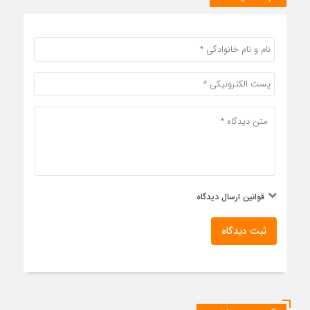
قوانین ارسال دیدگاه
ثبت دیدگاه