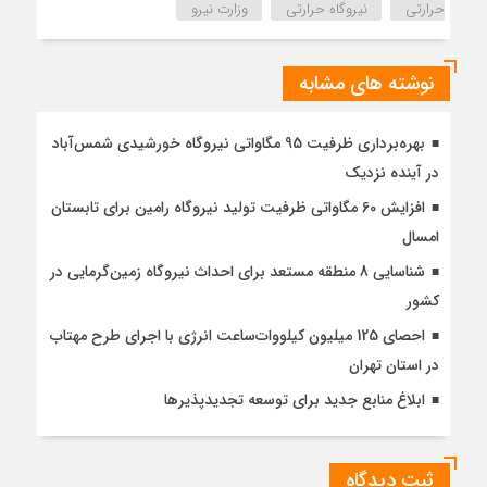
حرارتی
نیروگاه حرارتی
وزارت نیرو
نوشته های مشابه
بهره‌برداری ظرفیت 95 مگاواتی نیروگاه خورشیدی شمس‌آباد
در آینده نزدیک
افزایش 60 مگاواتی ظرفیت تولید نیروگاه رامین برای تابستان
امسال
شناسایی 8 منطقه مستعد برای احداث نیروگاه زمین‌گرمایی در
کشور
احصای 125 میلیون کیلووات‌ساعت انرژی با اجرای طرح مهتاب
در استان تهران
ابلاغ منابع جدید برای توسعه تجدیدپذیرها
ثبت دیدگاه