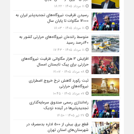
۱۱ مرداد ۱۴۰۵ - ۱۸:۲۲
رسیدن ظرفیت نیروگاه‌های تجدیدپذیر ایران به
12000 مگاوات تا پایان سال
۱۱ مرداد ۱۴۰۵ - ۱۸:۰۳
متوسط راندمان نیروگاه‌های حرارتی کشور به
40درصد رسید
۱۱ مرداد ۱۴۰۵ - ۱۷:۴۳
افزایش 3 هزار مگاواتی ظرفیت نیروگاه‌های
حرارتی برای پیک تابستان امسال
۰۸ مرداد ۱۴۰۵ - ۲۱:۰۷
ثبت رکورد کاهش نرخ خروج اضطراری
نیروگاه‌های حرارتی
۰۷ مرداد ۱۴۰۵ - ۱۰:۴۵
راه‌اندازی رسمی صندوق سرمایه‌گذاری
تجدیدپذیرها در آینده نزدیک
۲۷ تیر ۱۴۰۵ - ۱۶:۵۰
قطع برق بیش از 500 اداره بدمصرف در
شهرستان‌های استان تهران