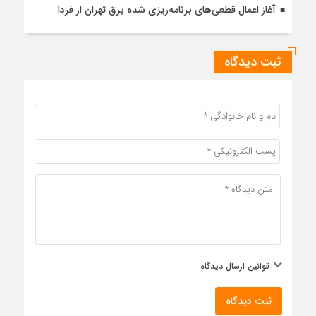
آغاز اعمال قطعی‌های برنامه‌ریزی شده برق تهران از فردا
ثبت دیدگاه
قوانین ارسال دیدگاه
ثبت دیدگاه