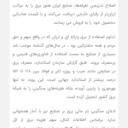
اصلاح تدریجی تعرفه‌ها، صنایع ایران هنوز برق را به مراتب
ارزان‌تر از رقبای خارجی دریافت می‌کنند و با قیمت صادراتی
محصول خود را به فروش می رسانند.
تداوم استفاده از برق یارانه‌ ای و ارزان که در واقع سهم و حق
مردم و همه مشترکین بود ، در سال‌های گذشته موجب شد
بسیاری از صنایع به سمت استفاده از فناوری‌های قدیمی و
پرمصرف بروند. طبق گزارش سازمان استاندارد، مصرف برق
در صنایعی مانند سرب و روی، تایر و فولاد بین 128 تا 152
درصد بیشتر از استاندارد جهانی است. این رویه، نه تنها
بهره‌وری را پایین آورده، بلکه هزینه‌های سنگینی را به شبکه
برق کشور تحمیل کرده است.
ادعای سنگینی بار مالی برق بر صنایع نیز با آمار همخوانی
ندارد. براساس اطلاعات کدال، سهم هزینه برق از کل