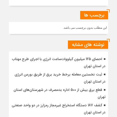
برچسب ها
این مطلب بدون برچسب می باشد.
نوشته های مشابه
احصای 125 میلیون کیلووات‌ساعت انرژی با اجرای طرح مهتاب
در استان تهران
ثبت نخستین معامله برخط خرید برق از طریق بورس انرژی
در استان تهران
قطع برق بیش از 500 اداره بدمصرف در شهرستان‌های استان
تهران
کشف 187 دستگاه استخراج غیرمجاز رمزارز در دو واحد صنعتی
در استان تهران