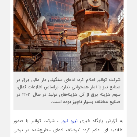
شرکت توانیر اعلام کرد: ادعای سنگینی بار مالی برق بر
صنایع نیز با آمار همخوانی ندارد. براساس اطلاعات کدال،
سهم هزینه برق از کل هزینه‌های تولید در سال ۱۴۰۳ در
صنایع مختلف بسیار ناچیز بوده است.
به گزارش پایگاه خبری
نیرو نیوز
، شرکت توانیر با صدور
اطلاعیه ای اعلام کرد: “برخلاف ادعای مطرح‌شده در برخی