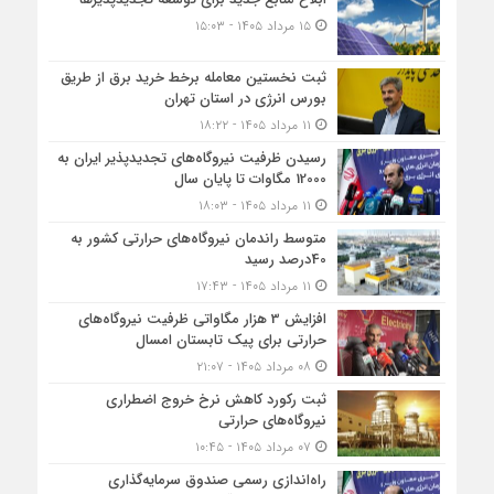
۱۵ مرداد ۱۴۰۵ - ۱۵:۰۳
ثبت نخستین معامله برخط خرید برق از طریق
بورس انرژی در استان تهران
۱۱ مرداد ۱۴۰۵ - ۱۸:۲۲
رسیدن ظرفیت نیروگاه‌های تجدیدپذیر ایران به
12000 مگاوات تا پایان سال
۱۱ مرداد ۱۴۰۵ - ۱۸:۰۳
متوسط راندمان نیروگاه‌های حرارتی کشور به
40درصد رسید
۱۱ مرداد ۱۴۰۵ - ۱۷:۴۳
افزایش 3 هزار مگاواتی ظرفیت نیروگاه‌های
حرارتی برای پیک تابستان امسال
۰۸ مرداد ۱۴۰۵ - ۲۱:۰۷
ثبت رکورد کاهش نرخ خروج اضطراری
نیروگاه‌های حرارتی
۰۷ مرداد ۱۴۰۵ - ۱۰:۴۵
راه‌اندازی رسمی صندوق سرمایه‌گذاری