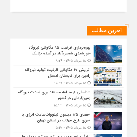
آخرین مطالب
بهره‌برداری ظرفیت 95 مگاواتی نیروگاه
خورشیدی شمس‌آباد در آینده نزدیک
۱۵ مرداد ۱۴۰۵ - ۱۸:۲۶
افزایش 60 مگاواتی ظرفیت تولید نیروگاه
رامین برای تابستان امسال
۱۵ مرداد ۱۴۰۵ - ۱۵:۴۹
شناسایی 8 منطقه مستعد برای احداث نیروگاه
زمین‌گرمایی در کشور
۱۵ مرداد ۱۴۰۵ - ۱۵:۴۴
احصای 125 میلیون کیلووات‌ساعت انرژی با
اجرای طرح مهتاب در استان تهران
۱۵ مرداد ۱۴۰۵ - ۱۵:۴۰
ابلاغ منابع جدید برای توسعه تجدیدپذیرها