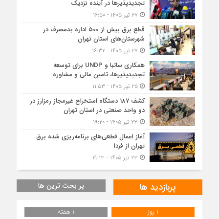
تجدیدپذیرها در آینده نزدیک
۲۷ تیر ۱۴۰۵ - ۱۶:۵۰
قطع برق بیش از 500 اداره بدمصرف در
شهرستان‌های استان تهران
۲۷ تیر ۱۴۰۵ - ۱۶:۳۲
همکاری ساتبا و UNDP برای توسعه
تجدیدپذیرها، تامین مالی و مشاوره
۲۵ تیر ۱۴۰۵ - ۱۱:۵۳
کشف 187 دستگاه استخراج غیرمجاز رمزارز در
دو واحد صنعتی در استان تهران
۲۳ تیر ۱۴۰۵ - ۱۹:۲۰
آغاز اعمال قطعی‌های برنامه‌ریزی شده برق
تهران از فردا
۲۳ تیر ۱۴۰۵ - ۱۹:۱۳
پربازدید ها
پر بحث ترین ها
1 روز
1 هفته