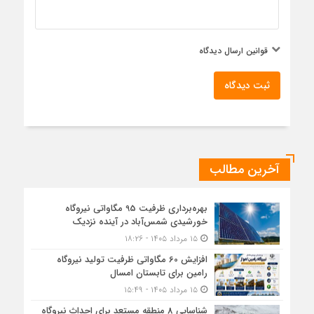
قوانین ارسال دیدگاه
ثبت دیدگاه
آخرین مطالب
بهره‌برداری ظرفیت 95 مگاواتی نیروگاه
خورشیدی شمس‌آباد در آینده نزدیک
۱۵ مرداد ۱۴۰۵ - ۱۸:۲۶
افزایش 60 مگاواتی ظرفیت تولید نیروگاه
رامین برای تابستان امسال
۱۵ مرداد ۱۴۰۵ - ۱۵:۴۹
شناسایی 8 منطقه مستعد برای احداث نیروگاه