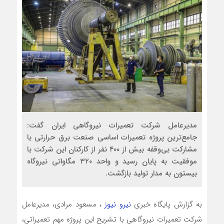
مدیرعامل شرکت تعمیرات نیروگاهی ایران گفت:
جامع‌ترین پروژه تعمیرات اساسی صنعت برق حرارتی با
مشارکت بی‌وقفه بیش از ۴۰۰ نفر از کارکنان این شرکت با
موفقیت به پایان رسید و واحد ۳۲۰ مگاواتی نیروگاه
بیستون به مدار تولید بازگشت.
به گزارش پایگاه خبری
نیرو نیوز
، مسعود مرادی، مدیرعامل
شرکت تعمیرات نیروگاهی با تشریح این پروژه مهم تعمیراتی،