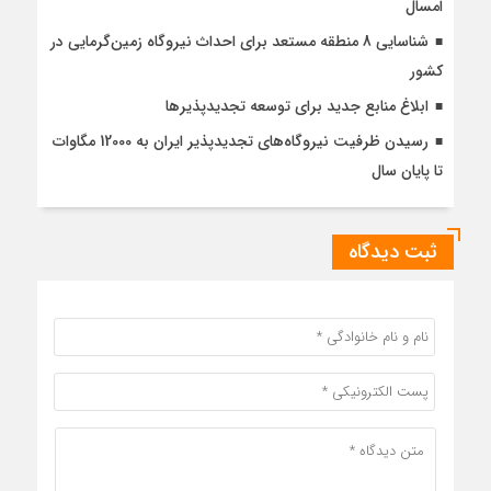
امسال
شناسایی 8 منطقه مستعد برای احداث نیروگاه زمین‌گرمایی در
کشور
ابلاغ منابع جدید برای توسعه تجدیدپذیرها
رسیدن ظرفیت نیروگاه‌های تجدیدپذیر ایران به 12000 مگاوات
تا پایان سال
ثبت دیدگاه