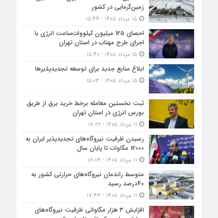
زمین‌گرمایی در کشور
۱۵ مرداد ۱۴۰۵ - ۱۵:۴۴
احصای 125 میلیون کیلووات‌ساعت انرژی با
اجرای طرح مهتاب در استان تهران
۱۵ مرداد ۱۴۰۵ - ۱۵:۴۰
ابلاغ منابع جدید برای توسعه تجدیدپذیرها
۱۵ مرداد ۱۴۰۵ - ۱۵:۰۳
ثبت نخستین معامله برخط خرید برق از طریق
بورس انرژی در استان تهران
۱۱ مرداد ۱۴۰۵ - ۱۸:۲۲
رسیدن ظرفیت نیروگاه‌های تجدیدپذیر ایران به
12000 مگاوات تا پایان سال
۱۱ مرداد ۱۴۰۵ - ۱۸:۰۳
متوسط راندمان نیروگاه‌های حرارتی کشور به
40درصد رسید
۱۱ مرداد ۱۴۰۵ - ۱۷:۴۳
افزایش 3 هزار مگاواتی ظرفیت نیروگاه‌های