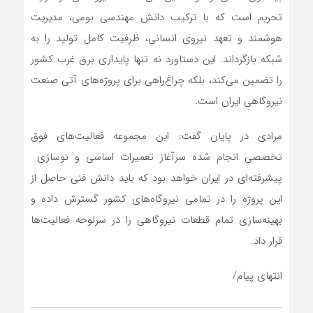
تحریم است که با ترکیب دانش مهندسی بومی، مدیریت
هوشمند و تعهد نیروی انسانی، ظرفیت کامل تولید را به
شبکه بازگرداند. این دستاورد نه تنها پایداری برق غرب کشور
را تضمین می‌کند، بلکه چراغ‌راهی برای پروژه‌های آتی صنعت
نیروگاهی ایران است
.
مرادی در پایان گفت: این مجموعه فعالیت
های فوق
تخصصی انجام شده سرآغاز تعمیرات اساسی و نوسازی
پیشرفته‌ای در ایران خواهد بود که باید دانش فنی حاصل از
این پروژه را در تمامی نیروگاه‌های کشور گسترش داده و
بهینه‌سازی تمام قطعات نیروگاهی را در سرلوحه فعالیت
ها
قرار داد
.
انتهای پیام/