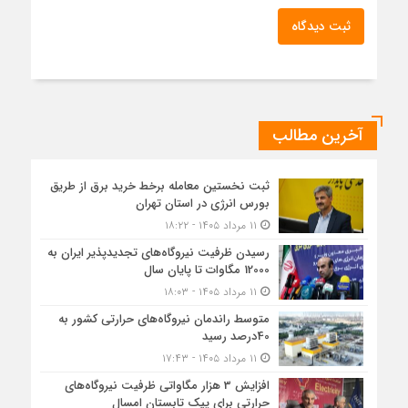
ثبت دیدگاه
آخرین مطالب
ثبت نخستین معامله برخط خرید برق از طریق
بورس انرژی در استان تهران
۱۱ مرداد ۱۴۰۵ - ۱۸:۲۲
رسیدن ظرفیت نیروگاه‌های تجدیدپذیر ایران به
12000 مگاوات تا پایان سال
۱۱ مرداد ۱۴۰۵ - ۱۸:۰۳
متوسط راندمان نیروگاه‌های حرارتی کشور به
40درصد رسید
۱۱ مرداد ۱۴۰۵ - ۱۷:۴۳
افزایش 3 هزار مگاواتی ظرفیت نیروگاه‌های
حرارتی برای پیک تابستان امسال