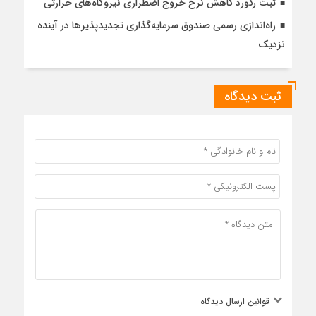
ثبت رکورد کاهش نرخ خروج اضطراری نیروگاه‌های حرارتی
راه‌اندازی رسمی صندوق سرمایه‌گذاری تجدیدپذیرها در آینده
نزدیک
ثبت دیدگاه
قوانین ارسال دیدگاه