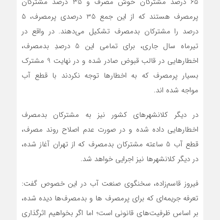
65 درصد مشترکان خوش مصرف و 35 درصد مشترکان
پرمصرف هستند که از این جمع 35 درصدی پرمصرف، 5
درصد را مشترکان بدمصرف تشکیل می‌دهند. در واقع در
تیرماه سال جاری، برای تمامی این 5 درصدِ بدمصرف،
اخطارهایی در قالب قبوض صادر شده و در نهایت 9 مشترک
بسیار پرمصرف که به اخطارها توجه نکردند با قطع آب
مواجه شده اند.
در دیگر کلانشهرهای کشور نیز به مشترکان بدمصرف
اخطارهایی داده شده و در صورت عدم اصلاح روند مصرف،
قطع آب 5 ساعته مشترکان بدمصرف که از تهران آغاز شده،
در دیگر کلانشهرها نیز اجرایی خواهد شد.
فیروز قاسم‌زاده، سخنگوی صنعت آب در این خصوص گفت:
تعرفه جریمه‌ای که برای پرمصرف ها و بدمصرف‌ها دیده شده،
بر اساس ظرفیت‌های قانونی است؛ اما اگر بخواهیم اثرگذاری