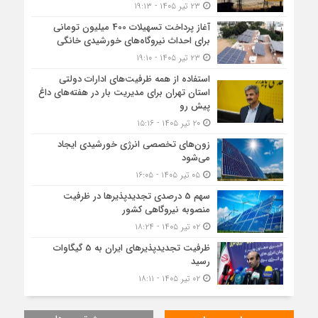
۲۳ تیر ۱۴۰۵ - ۱۹:۱۳
آغاز پرداخت تسهیلات 400 میلیون تومانی
برای احداث نیروگاه‌های خورشیدی خانگی
۲۳ تیر ۱۴۰۵ - ۱۹:۱۰
استفاده از همه ظرفیت‌های ادارات دولتی
استان تهران برای مدیریت بار در هفته‌های داغ
پیش رو
۲۰ تیر ۱۴۰۵ - ۱۵:۱۶
زون‌های تخصصی انرژی خورشیدی ایجاد
می‌شود
۰۵ تیر ۱۴۰۵ - ۱۶:۰۵
سهم 5 درصدی تجدیدپذیرها در ظرفیت
منصوبه نیروگاهی کشور
۰۲ تیر ۱۴۰۵ - ۱۸:۲۴
ظرفیت تجدیدپذیرهای ایران به 5 گیگاوات
رسید
۰۲ تیر ۱۴۰۵ - ۱۸:۱۱