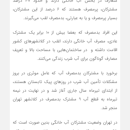
متعارف در بخش آب خانگی دارند و حدود 30 درصد
مشترکان، پرمصرف هستند که 6 درصد از این مشترکان،
بسیار پرمصرف و یا به عبارتی، بدمصرف لقب می‌گیرند.
این افراد بدمصرف که بعضا بیش از 10 برابر یک مشترک
عادی، مصرف آب خانگی دارند، اغلب در کلانشهرهای کشور
اقامت داشته و در ساختمان‌هایی با مساحت بالا و تعریف
مصارف گوناگون برای آب شرب زندگی می‌کنند.
برخورد با مشترکان بدمصرف آب که عامل موثری در بروز
مشکلات تأمین آب شرب در روزهای پیک تابستان هستند،
از ابتدای تیرماه سال جاری آغاز شد و در نهایت در نیمه
تیرماه به قطع آب 9 مشترک بدمصرف در کلانشهر تهران
منجر شد.
در تهران وضعیت مشترکان آب خانگی بدین صورت است که