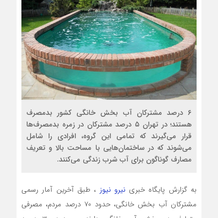
۶ درصد مشترکان آب بخش خانگی کشور بدمصرف
هستند؛ در تهران ۵ درصد مشترکان در زمره بدمصرف‌ها
قرار می‌گیرند که تمامی این گروه، افرادی را شامل
می‌شوند که در ساختمان‌هایی با مساحت بالا و تعریف
مصارف گوناگون برای آب شرب زندگی می‌کنند.
به گزارش پایگاه خبری
نیرو نیوز
، طبق آخرین آمار رسمی
مشترکان آب بخش خانگی، حدود 70 درصد مردم، مصرفی