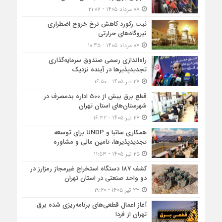
۰۸ مرداد ۱۴۰۵ - ۲۱:۰۷
ثبت رکورد کاهش نرخ خروج اضطراری
نیروگاه‌های حرارتی
۰۷ مرداد ۱۴۰۵ - ۱۰:۴۵
راه‌اندازی رسمی صندوق سرمایه‌گذاری
تجدیدپذیرها در آینده نزدیک
۲۷ تیر ۱۴۰۵ - ۱۶:۵۰
قطع برق بیش از 500 اداره بدمصرف در
شهرستان‌های استان تهران
۲۷ تیر ۱۴۰۵ - ۱۶:۳۲
همکاری ساتبا و UNDP برای توسعه
تجدیدپذیرها، تامین مالی و مشاوره
۲۵ تیر ۱۴۰۵ - ۱۱:۵۳
کشف 187 دستگاه استخراج غیرمجاز رمزارز در
دو واحد صنعتی در استان تهران
۲۳ تیر ۱۴۰۵ - ۱۹:۲۰
آغاز اعمال قطعی‌های برنامه‌ریزی شده برق
تهران از فردا