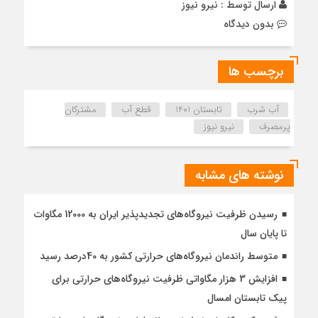
ارسال توسط :
نیرو نیوز
بدون دیدگاه
برچسب ها
آب شرب
تابستان 1401
قطع آب
مشترکان
پرمصرف
نیرو نیوز
نوشته های مشابه
رسیدن ظرفیت نیروگاه‌های تجدیدپذیر ایران به 12000 مگاوات
تا پایان سال
متوسط راندمان نیروگاه‌های حرارتی کشور به 40درصد رسید
افزایش 3 هزار مگاواتی ظرفیت نیروگاه‌های حرارتی برای
پیک تابستان امسال