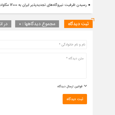
رسیدن ظرفیت نیروگاه‌های تجدیدپذیر ایران به 12000 مگاوات تا پایان سال
ثبت دیدگاه
مجموع دیدگاهها : 0
در ان
قوانین ارسال دیدگاه
ثبت دیدگاه