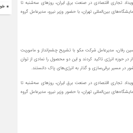
رویداد تجاری اقتصادی در صنعت برق ایران، روزهای سه‌شنبه تا
طول
آبان 1404) در محل دائمی نمایشگاه‌های بین‌المللی تهران، با حضور وزیر نیرو، مدیرعامل گروه
حسین رفان، مدیرعامل شرکت مکو با تشریح چشم‌انداز و ماموریت
ر در حوزه انرژی تاکید کردند و این دو محصول را نمادی از توان
 در مسیر برقی‌سازی و گذار به انرژی‌های پاک دانستند.
رویداد تجاری اقتصادی در صنعت برق ایران، روزهای سه‌شنبه تا
آبان 1404) در محل دائمی نمایشگاه‌های بین‌المللی تهران، با حضور وزیر نیرو، مدیرعامل گروه