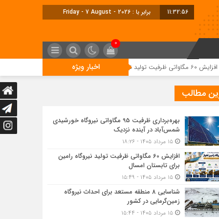
11:32:57
برابر با : Friday - 7 August - 2026
0
اخبار ویژه
شناسایی 8 منطقه مستعد برای احداث نیروگاه زمین‌گرمایی در کشور
ین مطالب
بهره‌برداری ظرفیت 95 مگاواتی نیروگاه خورشیدی
شمس‌آباد در آینده نزدیک
۱۵ مرداد ۱۴۰۵ - ۱۸:۲۶
افزایش 60 مگاواتی ظرفیت تولید نیروگاه رامین
برای تابستان امسال
۱۵ مرداد ۱۴۰۵ - ۱۵:۴۹
شناسایی 8 منطقه مستعد برای احداث نیروگاه
زمین‌گرمایی در کشور
۱۵ مرداد ۱۴۰۵ - ۱۵:۴۴