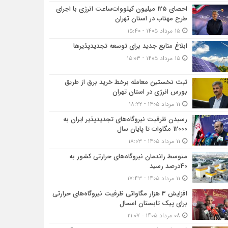
احصای 125 میلیون کیلووات‌ساعت انرژی با اجرای
طرح مهتاب در استان تهران
۱۵ مرداد ۱۴۰۵ - ۱۵:۴۰
ابلاغ منابع جدید برای توسعه تجدیدپذیرها
۱۵ مرداد ۱۴۰۵ - ۱۵:۰۳
ثبت نخستین معامله برخط خرید برق از طریق
بورس انرژی در استان تهران
۱۱ مرداد ۱۴۰۵ - ۱۸:۲۲
رسیدن ظرفیت نیروگاه‌های تجدیدپذیر ایران به
12000 مگاوات تا پایان سال
۱۱ مرداد ۱۴۰۵ - ۱۸:۰۳
متوسط راندمان نیروگاه‌های حرارتی کشور به
40درصد رسید
۱۱ مرداد ۱۴۰۵ - ۱۷:۴۳
افزایش 3 هزار مگاواتی ظرفیت نیروگاه‌های حرارتی
برای پیک تابستان امسال
۰۸ مرداد ۱۴۰۵ - ۲۱:۰۷