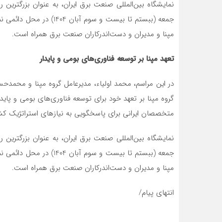
نمایشگاه بین‌المللی صنعت برق ایران، به عنوان بزرگترین 
جمعه (ببستم تا بیست و سوم 
مپنا و مدیران و دست‌اندرکاران صنعت برق همراه است.​
تعهد مپنا بر توسعه فناوری‌های بومی و پایدار
در این مراسم، محمد اولیاء، مدیر‌عامل گروه مپنا و محمد
گروه مپنا بر تعهد خود برای توسعه فناوری‌های بومی و پایدا
متخصصان ایرانی برای پاسخگویی به نیازهای استراتژیک کشور
نمایشگاه بین‌المللی صنعت برق ایران، به عنوان بزرگترین 
جمعه (ببستم تا بیست و سوم 
مپنا و مدیران و دست‌اندرکاران صنعت برق همراه است.
انتهای پیام/