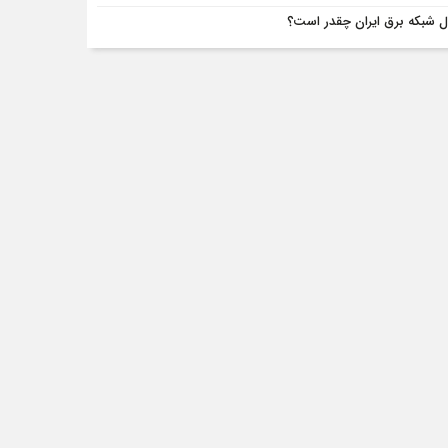
 شبکه برق ایران چقدر است؟