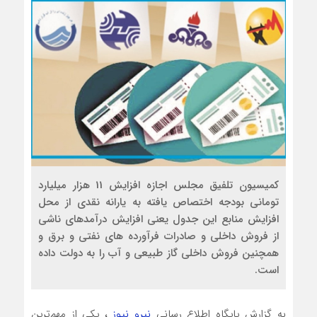
کمیسیون تلفیق مجلس اجازه افزایش 11 هزار میلیارد
تومانی بودجه اختصاص یافته به یارانه نقدی از محل
افزایش منابع این جدول یعنی افزایش درآمدهای ناشی
از فروش داخلی و صادرات فرآورده های نفتی و برق و
همچنین فروش داخلی گاز طبیعی و آب را به دولت داده
است.
به گزارش پایگاه اطلاع رسانی
نیرو نیوز
، یکی از مهم‌ترین