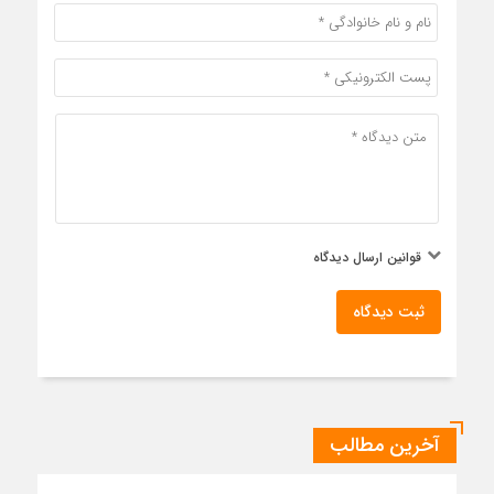
قوانین ارسال دیدگاه
ثبت دیدگاه
آخرین مطالب