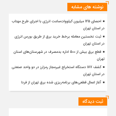
نوشته های مشابه
احصای 125 میلیون کیلووات‌ساعت انرژی با اجرای طرح مهتاب
در استان تهران
ثبت نخستین معامله برخط خرید برق از طریق بورس انرژی
در استان تهران
قطع برق بیش از 500 اداره بدمصرف در شهرستان‌های استان
تهران
کشف 187 دستگاه استخراج غیرمجاز رمزارز در دو واحد صنعتی
در استان تهران
آغاز اعمال قطعی‌های برنامه‌ریزی شده برق تهران از فردا
ثبت دیدگاه