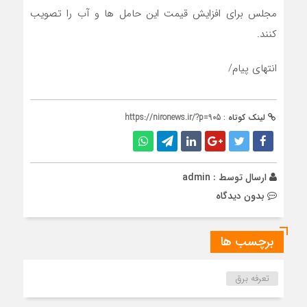
مجلس برای افزایش قیمت این حامل ها و آب را تصویب
کنند.
انتهای پیام/
لینک کوتاه :
https://nironews.ir/?p=905
ارسال توسط :
admin
بدون دیدگاه
برچسب ها
تعرفه برق