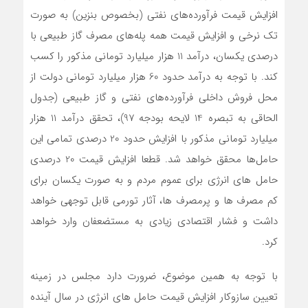
افزایش قیمت فرآورده‌های نفتی (بخصوص بنزین) به صورت
تک نرخی و افزایش قیمت همه پله‌های مصرف گاز طبیعی با
درصدی یکسان، درآمد 11 هزار میلیارد تومانی مذکور را کسب
کند. با توجه به درآمد حدود 60 هزار میلیارد تومانی دولت از
محل فروش داخلی فرآورده‌های نفتی و گاز طبیعی (جدول
الحاقی به تبصره 14 لایحه بودجه 97)، تحقق درآمد 11 هزار
میلیارد تومانی مذکور با افزایش حدود 20 درصدی تمامی این
حامل‌ها محقق خواهد شد. قطعا افزایش قیمت 20 درصدی
حامل های انرژی برای عموم مردم و به صورت یکسان برای
کم مصرف ها و پرمصرف ها، آثار تورمی قابل توجهی خواهد
داشت و فشار اقتصادی زیادی به مستضعفان وارد خواهد
کرد.
با توجه به همین موضوع، ضرورت دارد مجلس در زمینه
تعیین سازوکار افزایش قیمت حامل های انرژی در سال آینده