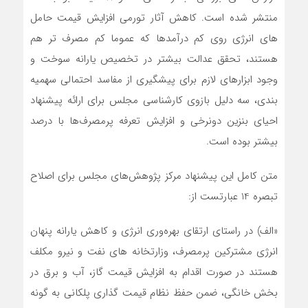
منتشر شده است. کاهش آثار تورمی افزایش قیمت حامل
های انرژی روی کم درآمدها که عموما کم مصرف تر هم
هستند، تحقق عدالت بیشتر در تخصیص یارانه سوخت و
وجود ابزارهای لازم برای پیشگیری از مفاسد احتمالی سهمیه
بندی، سه دلیل بازوی کارشناسی مجلس برای ارائه پیشنهاد
احیای بنزین دونرخی و افزایش تعرفه پرمصرف‌ها با درصد
بیشتر بوده است.
متن کامل این پیشنهاد مرکز پژوهش‌های مجلس برای اصلاح
تبصره 14 عبارتست از:
«الف) در راستای ارتقای بهره‌وری انرژی و کاهش یارانه پنهان
انرژی مشترکین پرمصرف، وزارتخانه های نفت و نیرو مکلف
هستند در صورت اقدام به افزایش قیمت گاز، آب و برق در
بخش خانگی، ضمن حفظ نظام قیمت گذاری پلکانی به گونه