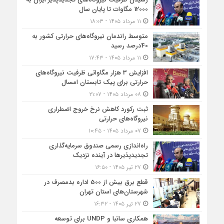
12000 مگاوات تا پایان سال
۱۱ مرداد ۱۴۰۵ - ۱۸:۰۳
متوسط راندمان نیروگاه‌های حرارتی کشور به
40درصد رسید
۱۱ مرداد ۱۴۰۵ - ۱۷:۴۳
افزایش 3 هزار مگاواتی ظرفیت نیروگاه‌های
حرارتی برای پیک تابستان امسال
۰۸ مرداد ۱۴۰۵ - ۲۱:۰۷
ثبت رکورد کاهش نرخ خروج اضطراری
نیروگاه‌های حرارتی
۰۷ مرداد ۱۴۰۵ - ۱۰:۴۵
راه‌اندازی رسمی صندوق سرمایه‌گذاری
تجدیدپذیرها در آینده نزدیک
۲۷ تیر ۱۴۰۵ - ۱۶:۵۰
قطع برق بیش از 500 اداره بدمصرف در
شهرستان‌های استان تهران
۲۷ تیر ۱۴۰۵ - ۱۶:۳۲
همکاری ساتبا و UNDP برای توسعه