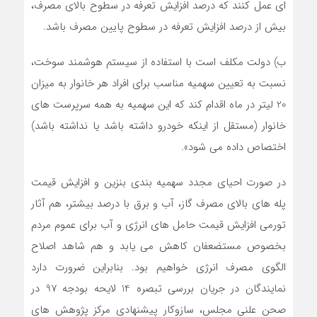
ای عمل کنند که درصد افزایش تعرفه در سطوح بالای مصرف،
بیش از درصد افزایش تعرفه در سطوح پایین مصرف باشد.
ب) دولت مکلف است با استفاده از سیستم هوشمند سوخت،
نسبت به تعیین سهمیه مناسب برای افراد هر خانوار به میزان
20 لیتر در ماه اقدام کند که این سهمیه به همه سرپرست های
خانوار (مستقل از اینکه خودرو داشته باشد یا نداشته باشد)
اختصاص داده می شود».
در صورت احیای مجدد سهمیه بندی بنزین و افزایش قیمت
پله های بالای مصرف گاز، آب و برق با درصد بیشتر، هم آثار
تورمی افزایش قیمت حامل های انرژی و آب برای عموم مردم
بخصوص مستضعفان کاهش می یابد و هم شاهد اصلاح
الگوی مصرف انرژی خواهیم بود. بنابراین ضرورت دارد
نمایندگان در جریان بررسی تبصره 14 لایحه بودجه 97 در
صحن علنی مجلس، سازوکار پیشنهادی مرکز پژوهش های