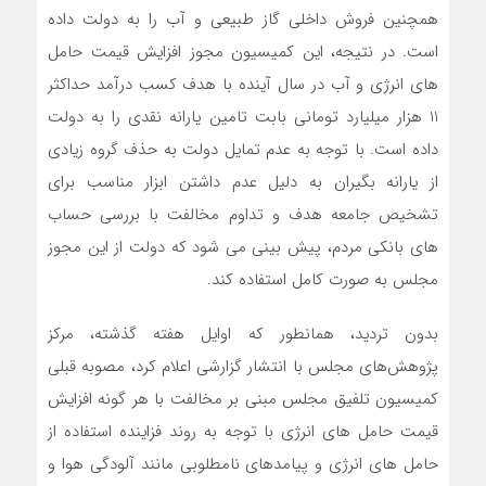
همچنین فروش داخلی گاز طبیعی و آب را به دولت داده
است. در نتیجه، این کمیسیون مجوز افزایش قیمت حامل
های انرژی و آب در سال آینده با هدف کسب درآمد حداکثر
11 هزار میلیارد تومانی بابت تامین یارانه نقدی را به دولت
داده است. با توجه به عدم تمایل دولت به حذف گروه زیادی
از یارانه بگیران به دلیل عدم داشتن ابزار مناسب برای
تشخیص جامعه هدف و تداوم مخالفت با بررسی حساب
های بانکی مردم، پیش بینی می شود که دولت از این مجوز
مجلس به صورت کامل استفاده کند.
بدون تردید، همانطور که اوایل هفته گذشته، مرکز
پژوهش‌های مجلس با انتشار گزارشی اعلام کرد، مصوبه قبلی
کمیسیون تلفیق مجلس مبنی بر مخالفت با هر گونه افزایش
قیمت حامل های انرژی با توجه به روند فزاینده استفاده از
حامل های انرژی و پیامدهای نامطلوبی مانند آلودگی هوا و