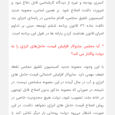
کسری بودجه و غیره از دیدگاه کارشناسی قابل دفاع نبود و
ضرورت داشت اصلاح شود. بر همین اساس، مصوبه جدید
کمیسیون تلفیق مجلس، اقدام مناسبی در راستای اجرای بند
«الف» ماده 39 قانون برنامه ششم توسعه مبنی بر تداوم
اجرای قانون هدفمند کردن یارانه ها در طول این برنامه است.
* آیا مجلس سازوکار افزایش قیمت حامل‌های انرژی را به
دولت واگذار می کند؟
با این وجود، مصوبه جدید کمیسیون تلفیق مجلس نقطه
ضعف مهمی دارد. سازوکار افزایش احتمالی قیمت حامل های
انرژی و آب در سال آینده در این مصوبه مشخص نیست. در
نتیجه، در صورتی که مصوبه مذکور بدون اصلاح قابل توجهی
در خانه ملت تصویب شود، دولت هیچ محدودیت خاصی در
روش اصلاح قیمت حامل های انرژی نخواهد داشت. در این
صورت، انتظار می‌رود دولت روحانی بار دیگر تلاش کند با