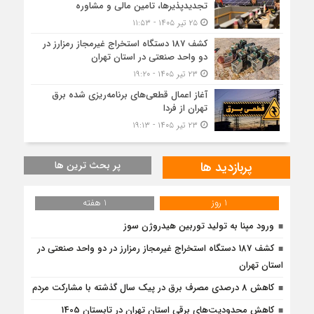
تجدیدپذیرها، تامین مالی و مشاوره
۲۵ تیر ۱۴۰۵ - ۱۱:۵۳
کشف 187 دستگاه استخراج غیرمجاز رمزارز در
دو واحد صنعتی در استان تهران
۲۳ تیر ۱۴۰۵ - ۱۹:۲۰
آغاز اعمال قطعی‌های برنامه‌ریزی شده برق
تهران از فردا
۲۳ تیر ۱۴۰۵ - ۱۹:۱۳
پربازدید ها
پر بحث ترین ها
1 روز
1 هفته
ورود مپنا به تولید توربین هیدروژن سوز
کشف 187 دستگاه استخراج غیرمجاز رمزارز در دو واحد صنعتی در
استان تهران
کاهش 8 درصدی مصرف برق در پیک سال گذشته با مشارکت مردم
کاهش محدودیت‌های برقی استان تهران در تابستان 1405