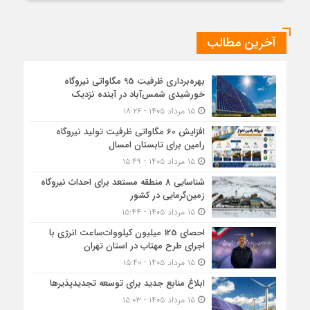
آخرین مطالب
بهره‌برداری ظرفیت 95 مگاواتی نیروگاه
خورشیدی شمس‌آباد در آینده نزدیک
۱۵ مرداد ۱۴۰۵ - ۱۸:۲۶
افزایش 60 مگاواتی ظرفیت تولید نیروگاه
رامین برای تابستان امسال
۱۵ مرداد ۱۴۰۵ - ۱۵:۴۹
شناسایی 8 منطقه مستعد برای احداث نیروگاه
زمین‌گرمایی در کشور
۱۵ مرداد ۱۴۰۵ - ۱۵:۴۴
احصای 125 میلیون کیلووات‌ساعت انرژی با
اجرای طرح مهتاب در استان تهران
۱۵ مرداد ۱۴۰۵ - ۱۵:۴۰
ابلاغ منابع جدید برای توسعه تجدیدپذیرها
۱۵ مرداد ۱۴۰۵ - ۱۵:۰۳