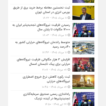
ثبت نخستین معامله برخط خرید برق از طریق
بورس انرژی در استان تهران
۱۱ مرداد ۱۴۰۵ - ۱۸:۲۲
رسیدن ظرفیت نیروگاه‌های تجدیدپذیر ایران به
12000 مگاوات تا پایان سال
۱۱ مرداد ۱۴۰۵ - ۱۸:۰۳
متوسط راندمان نیروگاه‌های حرارتی کشور به
40درصد رسید
۱۱ مرداد ۱۴۰۵ - ۱۷:۴۳
افزایش 3 هزار مگاواتی ظرفیت نیروگاه‌های
حرارتی برای پیک تابستان امسال
۰۸ مرداد ۱۴۰۵ - ۲۱:۰۷
ثبت رکورد کاهش نرخ خروج اضطراری
نیروگاه‌های حرارتی
۰۷ مرداد ۱۴۰۵ - ۱۰:۴۵
راه‌اندازی رسمی صندوق سرمایه‌گذاری
تجدیدپذیرها در آینده نزدیک
۲۷ تیر ۱۴۰۵ - ۱۶:۵۰