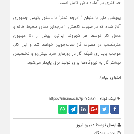
حداکثری در آماده باش کامل است.
پویشی ملی با عنوان “2درجه کمتر” با دستور رئیس جمهوری
آغاز شده که در صورت کاهش 2 درجه‌ای دمای محیط خانه و
محل کار توسط هر شهروند ایرانی، بیش از 50 میلیون
مترمکعب در مصرف گاز صرفه‌جویی خواهد شد و این کار،
موجب پایداری شبکه گاز در روزهای سرد پیش‌رو و تخصیص
بیشتر گاز به نیروگاه‌ها برای تولید برق پایدار می‌شود.
انتهای پیام/
لینک کوتاه :
https://nironews.ir/?p=751802
ارسال توسط :
نیرو نیوز
بدون دیدگاه