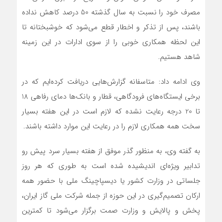
مصرف خود را نسبت به سال گذشته 50 درصد کاهش نداده
باشند، پس از تذکر و اخطار قطع می‌شود که خوشبختانه تا
این لحظه همکاری خوبی را از سوی ادارات در این زمینه
شاهد هستیم.
وی ادامه داد: متاسفانه گزارش‌هایی دریافت کرده‌‎ایم که در
برخی ایستگاه‌های فرودگاهی، قطار و بانک‌ها دمای رفاهی 18
تا 20 درجه رعایت نشده که لازم است در این هفته بسیار
سخت همه همکاری لازم را در رعایت این موارد داشته باشند.
به گفته وی، به منظور گذر موفق از هفته بسیار سرد پیش رو
تدابیر ویژه‌ای اندیشیده شده است به طوری که هر روز
جلساتی در وزارت کشور یا دیسپاچینگ ملی با حضور همه
ارکان تصمیم‌گیری در این حوزه از جمله شرکت ملی گاز ایران،
پخش و پالایش و وزارت صمت برگزار می‌شود تا کمترین