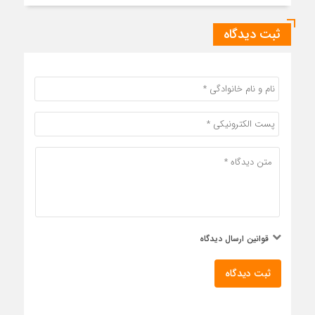
ثبت دیدگاه
قوانین ارسال دیدگاه
ثبت دیدگاه