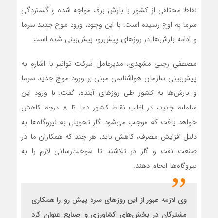
نقاط مختلفی از کشور با بارش برف مواجه شده و گستردگی
سرما به اوج رسیده است. با این وجود، ورود موج جدید سرما
و ادامه بارش‌ها در روزهای پیش‌رو، پیش‌بینی شده است.
مصطفی رجبی مشهدی، مدیرعامل شرکت توانیر با اشاره به
پیش‌بینی سازمان هواشناسی مبنی بر ورود موج جدید سرما
و بارش‌ها به کشور طی روزهای آینده، گفت: با ورود این
سامانه جدید، در اغلب نقاط کشور دما تا 8 درجه کاهش
خواهد یافت که موجب می‌شود گاز تحویلی به نیروگاه‌ها به
دلیل افزایش مصرف، کاهش یابد، هر چند که همکاران ما در
صنعت نفت و گاز در تلاشند تا سوخت‌رسانی لازم را به
نیروگاه‌ها انجام دهند.
وی لازمه عبور از این روزهای سرد پیش رو را همکاری
مشترکان در بخش‌های کشاورزی و صنایع عنوان کرد