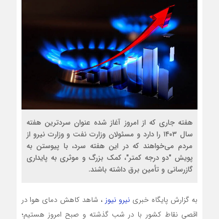
هفته جاری که از امروز آغاز شده عنوان سردترین هفته
سال ۱۴۰۳ را دارد و مسئولان وزارت نفت و وزارت نیرو از
مردم می‌خواهند که در این هفته سرد، با پیوستن به
پویش "دو درجه کمتر"، کمک بزرگ و موثری به پایداری
گازرسانی و تأمین برق داشته باشند.
به گزارش پایگاه خبری
نیرو نیوز
، شاهد کاهش دمای هوا در
اقصی نقاط کشور با در شب گذشته و صبح امروز هستیم؛