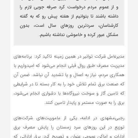
و از عموم مردم درخواست کرد صرفه جویی لازم را
داشته باشند تا بتوانیم از هفته پیش رو که به گفته
کارشناسان، سردترین روزهای سال است، بدون
مشکل عبور کرده و خاموشی نداشته باشیم.
مدیرعامل شرکت توانیر در همین زمینه تاکید کرد: برنامه‌های
مدیریت مصرف طبق روال قبلی انجام می‌شود که امیدواریم با
همکاری مردم، نیاز به اعمال و یا تشدید آن نباشد. ضمن آن
که صنعت برق تمام تلاش خود را به کار بسته تا در شرایطی
که تامین گاز و سوخت نیروگاه‌ها با دشواری انجام می‌شود،
برق را به صورت مستمر و پایدار تامین کنند.
رجبی‌مشهدی در ادامه، یکی از ماموریت‌های شرکت‌های
توزیع در این روزهای سرد زمستان را پایش مصرف برق
ادارات و اماکن عمومی عنوان و تصریح کرد: برق اداراتی که