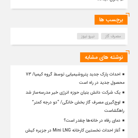
برچسب ها
مصرف گاز
نیرو نیوز
نوشته های مشابه
احداث پارک جدید پتروشیمیایی توسط گروه کیمیا/ 73
محصول جدید در راه است
یک شرکت دانش بنیان حوزه انرژی خیر مدرسه‌ساز شد
اوج‌گیری مصرف گاز بخش خانگی/ “دو درجه کمتر”
راهگشاست
دمای رفاه در خانه‌ها چقدر است؟
آغاز احداث نخستین کارخانه Mini LNG در جزیره کیش