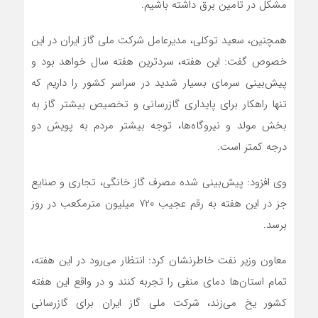
مشکل در تامین برق داشته باشیم.
همچنین، سعید توکلی، مدیرعامل شرکت ملی گاز ایران در این
خصوص گفت: این هفته، سردترین هفته سال خواهد بود و
پیش‌بینی سرمای بسیار شدید در سراسر کشور را داریم که
تنها راهکار برای پایداری گازرسانی و تخصیص بیشتر گاز به
بخش مولد و نیروگاه‌ها، توجه بیشتر مردم به پویش دو
درجه کمتر است.
وی افزود: پیش‌بینی شده مصرف گاز خانگی، تجاری و صنایع
جز در این هفته به رقم عجیب 720 میلیون مترمکعب در روز
برسد.
معاون وزیر نفت خاطرنشان کرد: انتظار می‌رود در این هفته،
تمام استان‌ها دمای منفی را تجربه کنند و در واقع این هفته
کشور یخ می‌زند، شرکت ملی گاز ایران برای گازرسانی