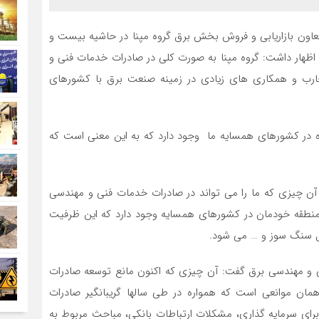
عاون بازاریابی و فروش بخش برق گروه مپنا در حاشیه بیست و
اظهار داشت: گروه مپنا به صورت کلی در صادرات خدمات فنی و
تجارب و همکاری های زیادی در زمینه صنعت برق با کشورهای
ث نیروگاه در کشورهای همسایه ما وجود دارد که به این معنی است که
 آن چیزی که ما را می تواند در صادرات خدمات فنی و مهندسی
در منطقه خودمان در کشورهای همسایه وجود دارد که این ظرفیت
مهندسی برق گفت: آن چیزی که اکنون مانع توسعه صادرات
ن موانعی است که همواره در طی سالها گریبانگیر صادرات
 برای سرمایه گذاری، مشکلات ارتباطات بانکی، مباحث مربوط به