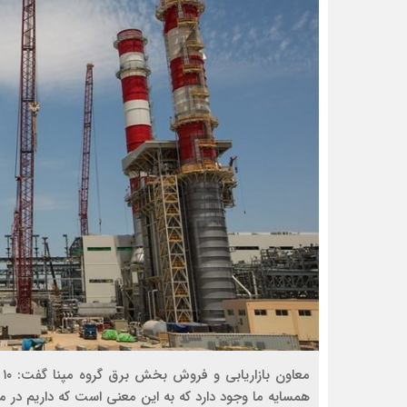
م
همسایه ما وجود دارد که به این معنی است که داریم در مورد یک ظرفیت ۶ میلیار