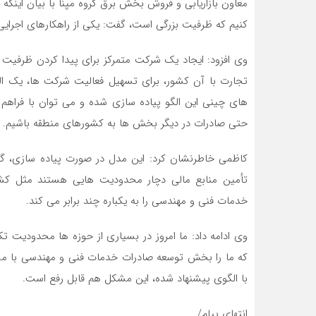
کنیم که ظرفیت بزرگی است، گفت: یکی از راهکارهای اجرایی،
وی افزود: ایجاد یک شرکت متمرکز برای پیدا کردن ظرفیت 
تجارت با آن کشور، برای تسهیل فعالیت شرکت ها، یک ال
های چینی این الگو پیاده سازی شده و می توان با فراه
حتی صادرات در دیگر بخش ها به کشورهای منطقه باشیم.
کاظمی خاطرنشان کرد: این مدل در صورت پیاده سازی، گ
تأمین منابع مالی دچار محدودیت هایی هستند مثل کشور
خدمات فنی و مهندسی را به یکباره چند برابر می کند.
وی ادامه داد: ما امروز در بسیاری از حوزه ها محدودیت ت
که ما را بخش توسعه صادرات خدمات فنی و مهندسی با مش
با الگوی پیشنهاد شده، این مشکل هم قابل رفع است.
انتهای پیام/