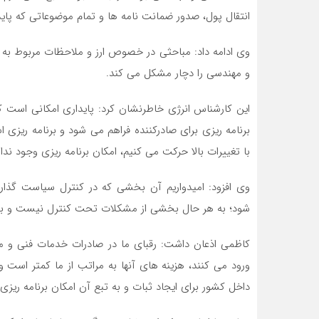
انتقال پول، صدور ضمانت نامه ها و تمام موضوعاتی که پاید
وی ادامه داد: مباحثی در خصوص ارز و ملاحظات مربوط به
و مهندسی را دچار مشکل می کند.
این کارشناس انرژی خاطرنشان کرد: پایداری امکانی است که
برنامه ریزی برای صادرکننده فراهم می شود و برنامه ریزی
با تغییرات بالا حرکت می کنیم، امکان برنامه ریزی وجود ندار
وی افزود: امیدواریم آن بخشی که در کنترل سیاست گذا
شود؛ به هر حال بخشی از مشکلات تحت کنترل نیست و به
کاظمی اذعان داشت: رقبای ما در صادرات خدمات فنی و مه
ورود می کنند، هزینه های آنها به مراتب از ما کمتر است
داخل کشور برای ایجاد ثبات و به تبع آن امکان برنامه ریزی