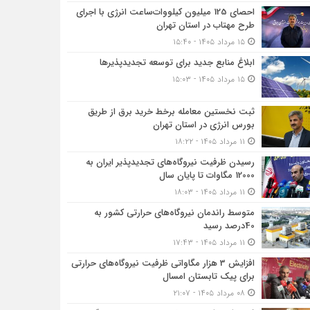
احصای 125 میلیون کیلووات‌ساعت انرژی با اجرای
طرح مهتاب در استان تهران
۱۵ مرداد ۱۴۰۵ - ۱۵:۴۰
ابلاغ منابع جدید برای توسعه تجدیدپذیرها
۱۵ مرداد ۱۴۰۵ - ۱۵:۰۳
ثبت نخستین معامله برخط خرید برق از طریق
بورس انرژی در استان تهران
۱۱ مرداد ۱۴۰۵ - ۱۸:۲۲
رسیدن ظرفیت نیروگاه‌های تجدیدپذیر ایران به
12000 مگاوات تا پایان سال
۱۱ مرداد ۱۴۰۵ - ۱۸:۰۳
متوسط راندمان نیروگاه‌های حرارتی کشور به
40درصد رسید
۱۱ مرداد ۱۴۰۵ - ۱۷:۴۳
افزایش 3 هزار مگاواتی ظرفیت نیروگاه‌های حرارتی
برای پیک تابستان امسال
۰۸ مرداد ۱۴۰۵ - ۲۱:۰۷