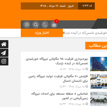
9:33:07
امروز : شنبه, ۱۷ مرداد , ۱۴۰۵
0
اخبار ویژه
افزایش 60 مگاواتی ظرفیت تولید نیروگاه رامین برای تابستان امسال
ین مطالب
بهره‌برداری ظرفیت 95 مگاواتی نیروگاه خورشیدی
شمس‌آباد در آینده نزدیک
۱۵ مرداد ۱۴۰۵ - ۱۸:۲۶
افزایش 60 مگاواتی ظرفیت تولید نیروگاه رامین
برای تابستان امسال
۱۵ مرداد ۱۴۰۵ - ۱۵:۴۹
شناسایی 8 منطقه مستعد برای احداث نیروگاه
زمین‌گرمایی در کشور
۱۵ مرداد ۱۴۰۵ - ۱۵:۴۴