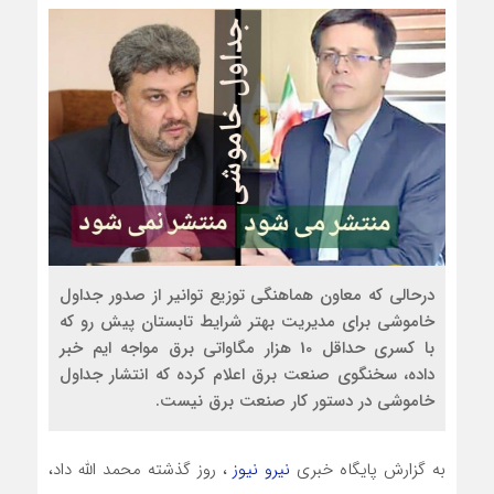
درحالی که معاون هماهنگی توزیع توانیر از صدور جداول
خاموشی برای مدیریت بهتر شرایط تابستان پیش رو که
با کسری حداقل 10 هزار مگاواتی برق مواجه ایم خبر
داده، سخنگوی صنعت برق اعلام کرده که انتشار جداول
خاموشی در دستور کار صنعت برق نیست.
به گزارش پایگاه خبری
نیرو نیوز
، روز گذشته محمد الله داد،