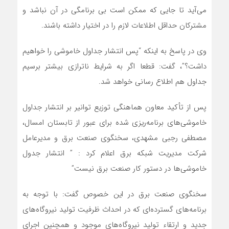
می‌آید تا جایی که ممکن است بی برنامگی در آن نباشد و
مشترکان حداقل اطلاعات لازم را در اختیار داشته باشند.
وی در پاسخ به اینکه “پس انتشار جداول خاموشی را خواهیم
داشت؟”، گفت: قطعا اگر به شرایط ناترازی بیشتر برسیم
جداول هم اطلاع رسانی خواهد شد.
پس از تأکید معاون هماهنگی توزیع توانیر بر انتشار جداول
خاموشی‌های برنامه‌ریزی شده برای عبور از تابستان امسال،
مصطفی رجبی مشهدی، سخنگوی صنعت برق و مدیرعامل
شرکت مدیریت شبکه برق اعلام کرد : ” انتشار جدول
خاموشی‌ها در دستور کار صنعت برق نیست”
سخنگوی صنعت برق در این خصوص گفت: با توجه به
برنامه‌های گسترده‌ای که در احداث ظرفیت تولید نیروگاه‌های
جدید و ارتقاء تولید نیروگاه‌های موجود و همچنین اجرای