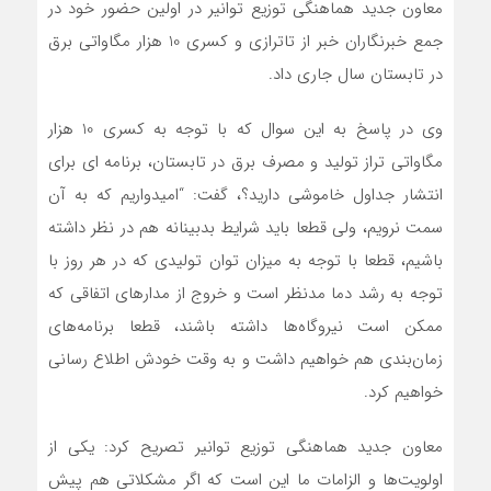
معاون جدید هماهنگی توزیع توانیر در اولین حضور خود در
جمع خبرنگاران خبر از تاترازی و کسری 10 هزار مگاواتی برق
در تابستان سال جاری داد.
وی در پاسخ به این سوال که با توجه به کسری 10 هزار
مگاواتی تراز تولید و مصرف برق در تابستان، برنامه ای برای
انتشار جداول خاموشی دارید؟، گفت: “امیدواریم که به آن
سمت نرویم، ولی قطعا باید شرایط بدبینانه هم در نظر داشته
باشیم، قطعا با توجه به میزان توان تولیدی که در هر روز با
توجه به رشد دما مدنظر است و خروج از مدارهای اتفاقی که
ممکن است نیروگاه‌ها داشته باشند، قطعا برنامه‌های
زمان‌بندی هم خواهیم داشت و به وقت خودش اطلاع رسانی
خواهیم کرد.
معاون جدید هماهنگی توزیع توانیر تصریح کرد: یکی از
اولویت‌ها و الزامات ما این است که اگر مشکلاتی هم پیش