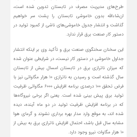
طرح‌های مدیریت مصرف در تابستان تدوین شده است،
ان‌شاءالله بدون خاموشی تابستان را پشت سر خواهیم
گذاشت و انتشار جدول خاموشی‌های ناشی از کمبود تولید در
دستور کار صنعت برق قرار ندارد.
این سخنان سخنگوی صنعت برق و تأکید وی بر اینکه انتشار
جداول خاموشی در دستور کار نیست، در شرایطی عنوان شده
که میزان ناترازی برق در تابستان امسال بیش از تابستان
سال گذشته است و رسیدن به ناترازی 10 هزار مگاواتی نیز با
فرض تحقق 100 درصدی برنامه افزایش 6000 مگاواتی ظرفیت
تولید برق پیش بینی شده است. یعنی اگر برخی نیروگاه‌ها
که در برنامه افزایش ظرفیت تولید در دو ماه آینده، دیده
شده اند، به موقع وارد مدار بهره برداری نشوند و گرمای هوا
مشابه سال قبل باشد، احتمال افزایش ناترازی برق به بیش از
10 هزار مگاوات نیرو وجود دارد.