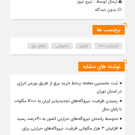
ارسال توسط :
نیرو نیوز
بدون دیدگاه
برچسب ها
تابستان 1401
توانیر
خاموشی
قطع برق
نوشته های مشابه
ثبت نخستین معامله برخط خرید برق از طریق بورس انرژی
در استان تهران
رسیدن ظرفیت نیروگاه‌های تجدیدپذیر ایران به 12000 مگاوات
تا پایان سال
متوسط راندمان نیروگاه‌های حرارتی کشور به 40درصد رسید
افزایش 3 هزار مگاواتی ظرفیت نیروگاه‌های حرارتی برای