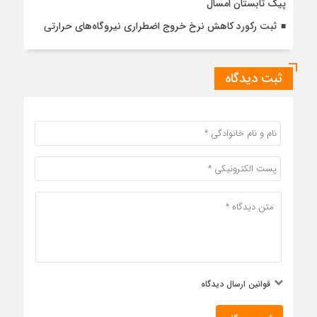
پیک تابستان امسال
ثبت رکورد کاهش نرخ خروج اضطراری نیروگاه‌های حرارتی
ثبت دیدگاه
قوانین ارسال دیدگاه