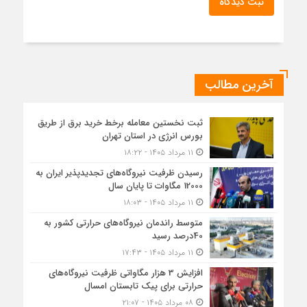
ثبت دیدگاه
آخرین مطالب
ثبت نخستین معامله برخط خرید برق از طریق
بورس انرژی در استان تهران
۱۱ مرداد ۱۴۰۵ - ۱۸:۲۲
رسیدن ظرفیت نیروگاه‌های تجدیدپذیر ایران به
12000 مگاوات تا پایان سال
۱۱ مرداد ۱۴۰۵ - ۱۸:۰۳
متوسط راندمان نیروگاه‌های حرارتی کشور به
40درصد رسید
۱۱ مرداد ۱۴۰۵ - ۱۷:۴۳
افزایش 3 هزار مگاواتی ظرفیت نیروگاه‌های
حرارتی برای پیک تابستان امسال
۰۸ مرداد ۱۴۰۵ - ۲۱:۰۷