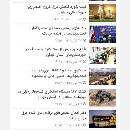
ثبت رکورد کاهش نرخ خروج اضطراری
نیروگاه‌های حرارتی
۰۷ مرداد ۱۴۰۵ - ۱۰:۴۵
راه‌اندازی رسمی صندوق سرمایه‌گذاری
تجدیدپذیرها در آینده نزدیک
۲۷ تیر ۱۴۰۵ - ۱۶:۵۰
قطع برق بیش از 500 اداره بدمصرف در
شهرستان‌های استان تهران
۲۷ تیر ۱۴۰۵ - ۱۶:۳۲
همکاری ساتبا و UNDP برای توسعه
تجدیدپذیرها، تامین مالی و مشاوره
۲۵ تیر ۱۴۰۵ - ۱۱:۵۳
کشف 187 دستگاه استخراج غیرمجاز رمزارز در
دو واحد صنعتی در استان تهران
۲۳ تیر ۱۴۰۵ - ۱۹:۲۰
آغاز اعمال قطعی‌های برنامه‌ریزی شده برق
تهران از فردا
۲۳ تیر ۱۴۰۵ - ۱۹:۱۳