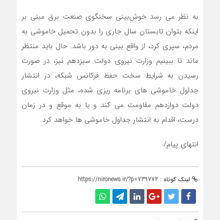
به نظر می رسد خوش‌بینی سخنگوی صنعت برق مبنی بر
اینکه بتوان تابستان سال جاری را بدون تحمیل خاموشی به
مردم، سپری کرد، از واقع بینی به دور باشد. حال باید منتظر
ماند تا ببینیم وزارت نیروی دولت سیزدهم نیز، در صورت
رسیدن به شرایط سخت حفظ فرکانس شبکه، در انتشار
جداول خاموشی های برنامه ریزی شده، مثل وزارت نیروی
دولت دوازدهم مقاومت می کند و یا به موقع و در زمان
درست، اقدام به انتشار جداول خاموشی ها خواهد کرد.
انتهای پیام/
لینک کوتاه :
https://nironews.ir/?p=739772