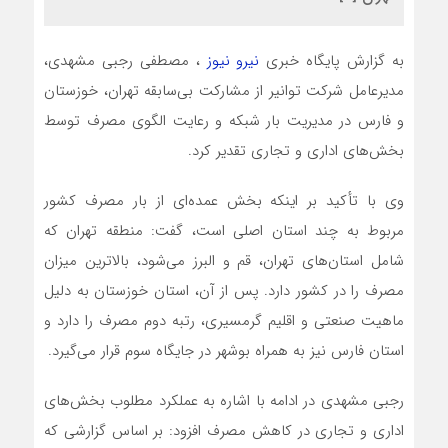
به گزارش پایگاه خبری
نیرو نیوز
، مصطفی رجبی مشهدی،
مدیرعامل شرکت توانیر از مشارکت بی‌سابقه تهران، خوزستان
و فارس در مدیریت بار شبکه و رعایت الگوی مصرف توسط
بخش‌های اداری و تجاری تقدیر کرد.
وی با تأکید بر اینکه بخش عمده‌ای از بار مصرف کشور
مربوط به چند استان اصلی است، گفت: منطقه تهران که
شامل استان‌های تهران، قم و البرز می‌شود، بالاترین میزان
مصرف را در کشور دارد. پس از آن، استان خوزستان به دلیل
ماهیت صنعتی و اقلیم گرمسیری، رتبه دوم مصرف را دارد و
استان فارس نیز به همراه بوشهر در جایگاه سوم قرار می‌گیرد.
رجبی مشهدی در ادامه با اشاره به عملکرد مطلوب بخش‌های
اداری و تجاری در کاهش مصرف افزود: بر اساس گزارشی که