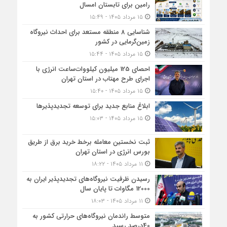
رامین برای تابستان امسال
۱۵ مرداد ۱۴۰۵ - ۱۵:۴۹
شناسایی 8 منطقه مستعد برای احداث نیروگاه
زمین‌گرمایی در کشور
۱۵ مرداد ۱۴۰۵ - ۱۵:۴۴
احصای 125 میلیون کیلووات‌ساعت انرژی با
اجرای طرح مهتاب در استان تهران
۱۵ مرداد ۱۴۰۵ - ۱۵:۴۰
ابلاغ منابع جدید برای توسعه تجدیدپذیرها
۱۵ مرداد ۱۴۰۵ - ۱۵:۰۳
ثبت نخستین معامله برخط خرید برق از طریق
بورس انرژی در استان تهران
۱۱ مرداد ۱۴۰۵ - ۱۸:۲۲
رسیدن ظرفیت نیروگاه‌های تجدیدپذیر ایران به
12000 مگاوات تا پایان سال
۱۱ مرداد ۱۴۰۵ - ۱۸:۰۳
متوسط راندمان نیروگاه‌های حرارتی کشور به
40درصد رسید