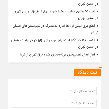
در استان تهران
ثبت نخستین معامله برخط خرید برق از طریق بورس انرژی
در استان تهران
قطع برق بیش از 500 اداره بدمصرف در شهرستان‌های استان
تهران
کشف 187 دستگاه استخراج غیرمجاز رمزارز در دو واحد صنعتی
در استان تهران
آغاز اعمال قطعی‌های برنامه‌ریزی شده برق تهران از فردا
ثبت دیدگاه