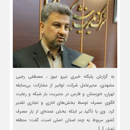
به گزارش پایگاه خبری نیرو نیوز ، مصطفی رجبی
مشهدی، مدیرعامل شرکت توانیر از مشارکت بی‌سابقه
تهران، خوزستان و فارس در مدیریت بار شبکه و رعایت
الگوی مصرف توسط بخش‌های اداری و تجاری تقدیر
کرد. وی با تأکید بر اینکه بخش عمده‌ای از بار مصرف
کشور مربوط به چند استان اصلی است، گفت: منطقه
تهران […]