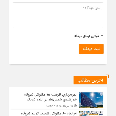
قوانین ارسال دیدگاه
ثبت دیدگاه
آخرین مطالب
بهره‌برداری ظرفیت 95 مگاواتی نیروگاه
خورشیدی شمس‌آباد در آینده نزدیک
۱۵ مرداد ۱۴۰۵ - ۱۸:۲۶
افزایش 60 مگاواتی ظرفیت تولید نیروگاه