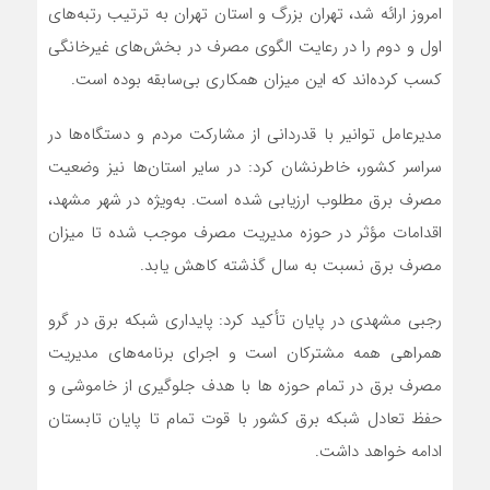
امروز ارائه شد، تهران بزرگ و استان تهران به ترتیب رتبه‌های
اول و دوم را در رعایت الگوی مصرف در بخش‌های غیرخانگی
کسب کرده‌اند که این میزان همکاری بی‌سابقه بوده است.
مدیرعامل توانیر با قدردانی از مشارکت مردم و دستگاه‌ها در
سراسر کشور، خاطرنشان کرد: در سایر استان‌ها نیز وضعیت
مصرف برق مطلوب ارزیابی شده است. به‌ویژه در شهر مشهد،
اقدامات مؤثر در حوزه مدیریت مصرف موجب شده تا میزان
مصرف برق نسبت به سال گذشته کاهش یابد.
رجبی مشهدی در پایان تأکید کرد: پایداری شبکه برق در گرو
همراهی همه مشترکان است و اجرای برنامه‌های مدیریت
مصرف برق در تمام حوزه ها با هدف جلوگیری از خاموشی و
حفظ تعادل شبکه برق کشور با قوت تمام تا پایان تابستان
ادامه خواهد داشت.