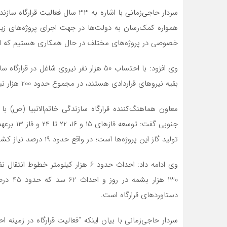
سردار حاجی‌زمانی با اشاره به 33 سا
خصوصی در پروژه‌های مختلف در حال همکاری هستیم که این پیمانکاران 150 هزار نفر نیروی 
بقیه نیروهای قراردادی هستند، در مجموع حدود 200 هزار نیروی شاغل در پروژه‌های قرارگاه مشخص کار هستند.
معاون هماهنگ‌کننده قرارگاه سازندگی خاتم‌الانبیا (ص) با
تولید گاز این پروژه‌ها است؛ در واقع حدود 19 درصد نیاز کشور را این پروژه‌ها در زمینه گاز تأمین می‌کنند.
130 هزا
دستاوردهای قرارگاه است.