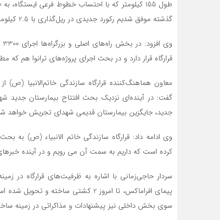
گذشته موفق شدیم رکورد جدیدی در ریل‌گذاری با 2.5 کیلومتر در روز، به ثبت برسانیم.
قرارگاه قرار دارد و در بحث اجرای پروژه‌های ترانوا هم که مط
جدید، جایگزین بیمارستان قدیمی شهدای تجریش خواهد شد
وی ادامه داد: قرارگاه سازندگی خاتم الانبیاء (ص) به بح
کرده است که داریم به سمت آن می رویم و در آینده خبرها
پیمای افراماکس، تا امروز 2 کشتی ساخت
سوی بخش داخلی نیز پیشنهادات و مذاکراتی در زمینه ساخت