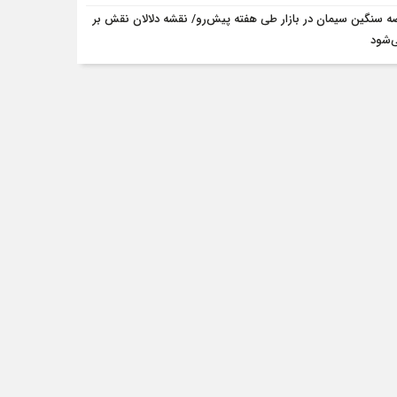
ه سنگین سیمان در بازار طی هفته پیش‌رو/ نقشه دلالان نقش بر
‌شود