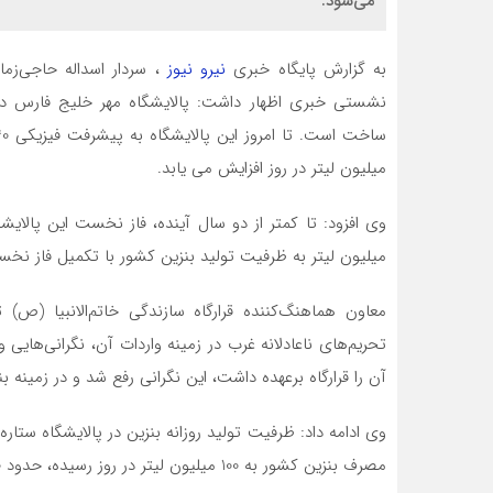
می‌شود.
به گزارش پایگاه خبری
نیرو نیوز
، سردار اسداله حاجی‌زمان
نشستی خبری اظهار داشت: پالایشگاه مهر خلیج فارس در 
میلیون لیتر در روز افزایش می یابد.
میلیون لیتر به ظرفیت تولید بنزین کشور با تکمیل فاز نخس
معاون هماهنگ‌کننده قرارگاه سازندگی خاتم‌الانبیا (ص
تحریم‌های ناعادلانه غرب در زمینه واردات آن، نگرانی‌هایی
آن را قرارگاه برعهده داشت، این نگرانی رفع شد و در زمینه ب
مصرف بنزین کشور به 100 میلیون لیتر در روز رسیده، حدود 40 تا 45 درصد نیاز بنزین کشور از این پالایشگاه تأمین می‌شود.