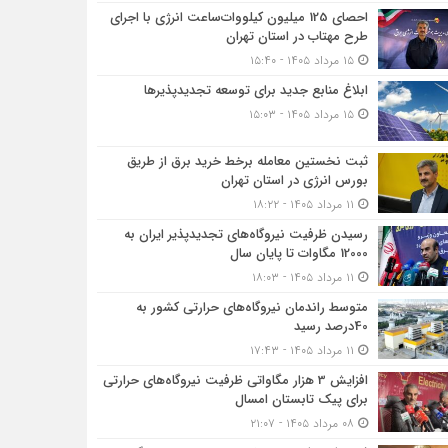
احصای 125 میلیون کیلووات‌ساعت انرژی با اجرای
طرح مهتاب در استان تهران
۱۵ مرداد ۱۴۰۵ - ۱۵:۴۰
ابلاغ منابع جدید برای توسعه تجدیدپذیرها
۱۵ مرداد ۱۴۰۵ - ۱۵:۰۳
ثبت نخستین معامله برخط خرید برق از طریق
بورس انرژی در استان تهران
۱۱ مرداد ۱۴۰۵ - ۱۸:۲۲
رسیدن ظرفیت نیروگاه‌های تجدیدپذیر ایران به
12000 مگاوات تا پایان سال
۱۱ مرداد ۱۴۰۵ - ۱۸:۰۳
متوسط راندمان نیروگاه‌های حرارتی کشور به
40درصد رسید
۱۱ مرداد ۱۴۰۵ - ۱۷:۴۳
افزایش 3 هزار مگاواتی ظرفیت نیروگاه‌های حرارتی
برای پیک تابستان امسال
۰۸ مرداد ۱۴۰۵ - ۲۱:۰۷