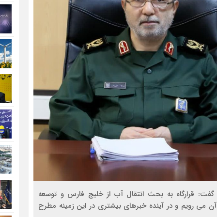
ص) گفت: قرارگاه به بحث انتقال آب از خلیج فارس و توسعه
آن می رویم و در آینده خبرهای بیشتری در این زمینه مطرح