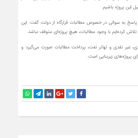
ر پاسخ به سوالی در خصوص مطالبات قرارگاه از دولت گفت: این
ش کرده‌ایم با وجود مطالبات، هیچ پروژه‌ای متوقف نباشد.
دی، غیر نقدی و تهاتر نفت، پرداخت مطالبات صورت می‌گیرد و
 پروژه‌های زیربنایی است.