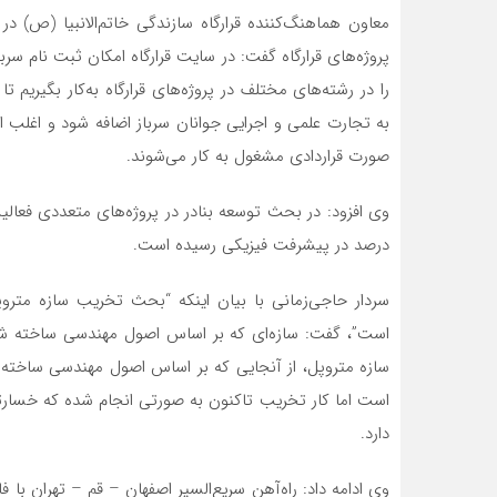
معاون هماهنگ‌کننده قرارگاه سازندگی خاتم‌الانبیا (ص)
پروژه‌های قرارگاه گفت: در سایت قرارگاه امکان ثبت نام سربا
را در رشته‌های مختلف در پروژه‌های قرارگاه به‌کار بگیریم 
به تجارت علمی و اجرایی جوانان سرباز اضافه شود و اغلب این
صورت قراردادی مشغول به کار می‌شوند.
درصد در پیشرفت فیزیکی رسیده است.
سردار حاجی‌زمانی با بیان اینکه “بحث تخریب سازه مترو
است”، گفت: سازه‌ای که بر اساس اصول مهندسی ساخته شده
سازه متروپل، از آنجایی که بر اساس اصول مهندسی ساخته 
است اما کار تخریب تاکنون به صورتی انجام شده که خسارتی 
دارد.