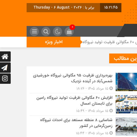
15:21:46
برابر با : Thursday - 6 August - 2026
0
اخبار ویژه
شناسایی 8 منطقه مستعد برای احداث نیروگاه زمین‌گرمایی در کشور
ین مطالب
بهره‌برداری ظرفیت 95 مگاواتی نیروگاه خورشیدی
شمس‌آباد در آینده نزدیک
۱۵ مرداد ۱۴۰۵ - ۱۸:۲۶
افزایش 60 مگاواتی ظرفیت تولید نیروگاه رامین
برای تابستان امسال
۱۵ مرداد ۱۴۰۵ - ۱۵:۴۹
شناسایی 8 منطقه مستعد برای احداث نیروگاه
زمین‌گرمایی در کشور
۱۵ مرداد ۱۴۰۵ - ۱۵:۴۴