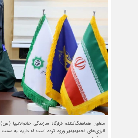
معاون هماهنگ‌کننده قرارگاه سازندگی خاتم‌الانبیا (
انرژی‌های تجدیدپذیر ورود کرده است که داریم به سمت 