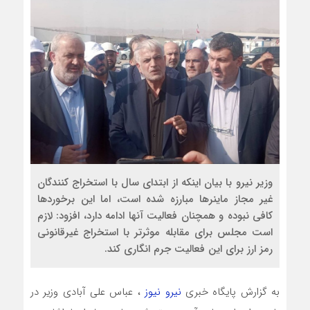
وزیر نیرو‌ با بیان اینکه از ابتدای سال با استخراج کنندگان
غیر مجاز ماینرها مبارزه شده است، اما این برخوردها
کافی نبوده و همچنان فعالیت آنها ادامه دارد، افزود: لازم
است مجلس برای مقابله موثرتر با استخراج غیرقانونی
رمز ارز برای این فعالیت جرم انگاری کند.
به گزارش پایگاه خبری
نیرو نیوز
، عباس علی آبادی وزیر در