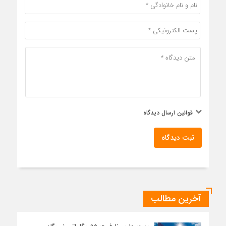
قوانین ارسال دیدگاه
ثبت دیدگاه
آخرین مطالب