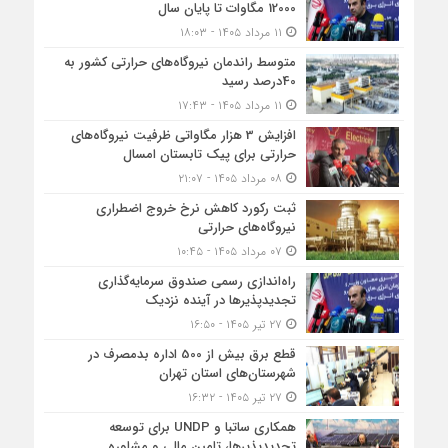
12000 مگاوات تا پایان سال
۱۱ مرداد ۱۴۰۵ - ۱۸:۰۳
متوسط راندمان نیروگاه‌های حرارتی کشور به
40درصد رسید
۱۱ مرداد ۱۴۰۵ - ۱۷:۴۳
افزایش 3 هزار مگاواتی ظرفیت نیروگاه‌های
حرارتی برای پیک تابستان امسال
۰۸ مرداد ۱۴۰۵ - ۲۱:۰۷
ثبت رکورد کاهش نرخ خروج اضطراری
نیروگاه‌های حرارتی
۰۷ مرداد ۱۴۰۵ - ۱۰:۴۵
راه‌اندازی رسمی صندوق سرمایه‌گذاری
تجدیدپذیرها در آینده نزدیک
۲۷ تیر ۱۴۰۵ - ۱۶:۵۰
قطع برق بیش از 500 اداره بدمصرف در
شهرستان‌های استان تهران
۲۷ تیر ۱۴۰۵ - ۱۶:۳۲
همکاری ساتبا و UNDP برای توسعه
تجدیدپذیرها، تامین مالی و مشاوره