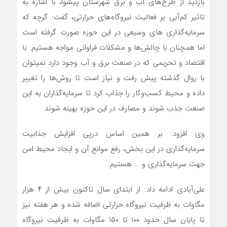
بازدید از طرح‌های آب و برق شهرستان پیشوا، با اشاره به
تاثیر کم‌آبی بر فعالیت نیروگاه‌های حرارتی، گفت: گرچه که
سرمایه‌گذاری های وسیعی در این حوزه صورت گرفته است
اما همچنان با چالش‌ها و مشکلات فراوانی مواجه هستیم. با
اقتصاد و تحریمی که در صنعت برق و آب وجود دارد نمیتوان
با روال گذشته پیش رفت و نیاز است تا روش‌ها را تغییر
داده و محیط کسب‌وکار را جذاب کرد تا سرمایه‌گذاران به این
صنعت جذب شوند و مصارف در این حوزه بهینه شوند
.
وی افزود: بر همین اساس درپی افزایش جذابیت
سرمایه‌گذاری در این بخش، رفع موانع آن و ایجاد محیط امن
جهت سرمایه‌گذاری و … هستیم
.
علی‌آبادی ادامه داد: از ابتدای سال تاکنون بیش از ۴ هزار
مگاوات به ظرفیت نیروگاه حرارتی اضافه شده و هر هفته نیز
تا پایان سال حدود ۱۰۰ تا ۱۵۰ مگاوات به ظرفیت نیروگاه