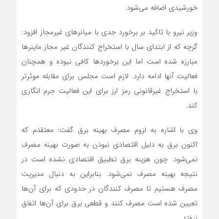
خورشیدی اضافه می‌شود
.
وزیر نیرو با تاکید بر برخورد جدی با میانرهای غیرمجاز افزود:
گرچه که از ابتدای سال با استخراج کنندگان غیر مجاز ماینرها
مبارزه شده است اما این برخوردها کافی نبوده و همچنان
فعالیت آنها ادامه دارد. لازم است مجلس برای مقابله موثرتر
با استخراج غیرقانونی رمز ارز برای این فعالیت جرم انگاری
کند
.
وی با اشاره به لزوم مصرف بهینه برق گفت: معتقدم که
اکنون برق به دلیل اقتصادی نبودن به صورت بهینه مصرف
نمی‌شود. چون هزینه برق تطبیق اقتصادی نشده است در
نتیجه بهینه مصرف نمی‌شود. بنابراین به دنبال مدیریت
مصرف هستیم تا مصرف کنندگان در حدودی که برای آن‌ها
تعیین شده است مصرف کنند و قطعی برق برای آن‌ها اتفاق
نیفتد
.