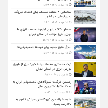
۱۵ مرداد ۱۴۰۵ - ۱۵:۴۹
شناسایی 8 منطقه مستعد برای احداث نیروگاه
زمین‌گرمایی در کشور
۱۵ مرداد ۱۴۰۵ - ۱۵:۴۴
احصای 125 میلیون کیلووات‌ساعت انرژی با
اجرای طرح مهتاب در استان تهران
۱۵ مرداد ۱۴۰۵ - ۱۵:۴۰
ابلاغ منابع جدید برای توسعه تجدیدپذیرها
۱۵ مرداد ۱۴۰۵ - ۱۵:۰۳
ثبت نخستین معامله برخط خرید برق از طریق
بورس انرژی در استان تهران
۱۱ مرداد ۱۴۰۵ - ۱۸:۲۲
رسیدن ظرفیت نیروگاه‌های تجدیدپذیر ایران به
12000 مگاوات تا پایان سال
۱۱ مرداد ۱۴۰۵ - ۱۸:۰۳
متوسط راندمان نیروگاه‌های حرارتی کشور به
40درصد رسید