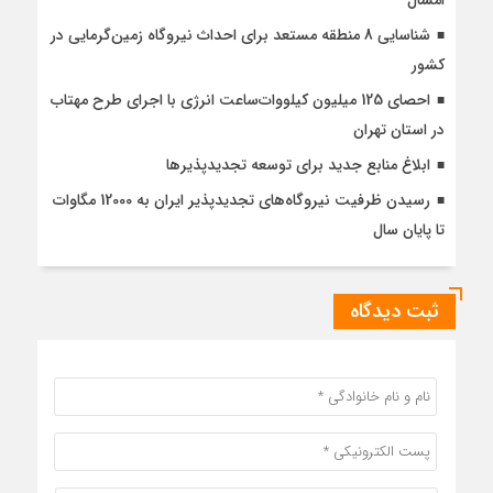
امسال
شناسایی 8 منطقه مستعد برای احداث نیروگاه زمین‌گرمایی در
کشور
احصای 125 میلیون کیلووات‌ساعت انرژی با اجرای طرح مهتاب
در استان تهران
ابلاغ منابع جدید برای توسعه تجدیدپذیرها
رسیدن ظرفیت نیروگاه‌های تجدیدپذیر ایران به 12000 مگاوات
تا پایان سال
ثبت دیدگاه