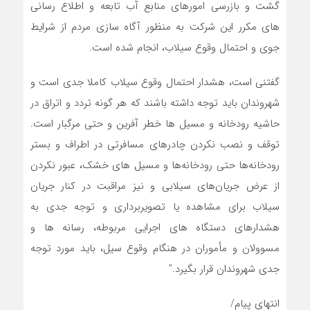
گشت و بازرسی امورهای منابع آب تابعه و اطلاع رسانی
های مکرر این ‏شرکت به منظور آگاه سازی مردم از شرایط
جوی و احتمال وقوع سیلاب، انجام شده است.
گفتنی است، هشدار احتمال وقوع ‏سیلاب کاملا جدی است و
شهروندان باید توجه داشته باشند که هر گونه تردد و اتراق در
حاشیه ‏رودخانه و مسیل ها خطر آفرین و حتی مرگبار است.
توقف و نصب نکردن چادرهای مسافرتی در اطراف و بستر
رودخانه‌ها حتی رودخانه‌ها و مسیل های خشک، عبور نکردن
از عرض جریان‌های سیلابی و نیز مراقبت در کنار جریان
سیلاب برای مشاهده یا تصویربرداری و توجه جدی به
هشدارهای دستگاه های اجرایی مربوطه، رسانه ها و
مسوولان و مأموران در هنگام وقوع سیل، باید مورد توجه
جدی شهروندان قرار بگیرد.”
انتهای پیام/