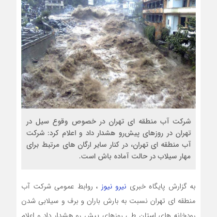
شرکت آب منطقه ای تهران در خصوص وقوع سیل در
تهران در روزهای پیش‌رو هشدار داد و اعلام کرد: شرکت
آب منطقه ای تهران، در کنار سایر ارگان های مرتبط برای
مهار ‏سیلاب در حالت آماده باش است.
به گزارش پایگاه خبری
نیرو نیوز
، روابط عمومی شرکت آب
منطقه ای تهران نسبت به بارش باران و برف و سیلابی شدن
رودخانه های استان طی روزهای پیش رو هشدار داد و اعلام