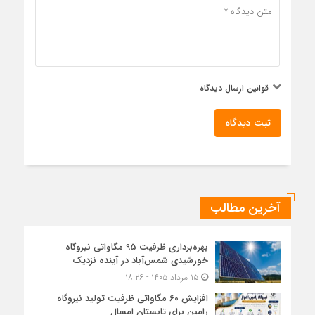
قوانین ارسال دیدگاه
ثبت دیدگاه
آخرین مطالب
بهره‌برداری ظرفیت 95 مگاواتی نیروگاه
خورشیدی شمس‌آباد در آینده نزدیک
۱۵ مرداد ۱۴۰۵ - ۱۸:۲۶
افزایش 60 مگاواتی ظرفیت تولید نیروگاه
رامین برای تابستان امسال