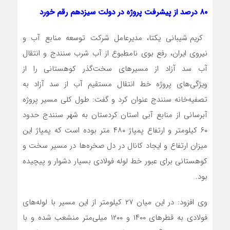
۸۰ درصد از پیشرفت پروژه در دولت سیزدهم رقم خورد
کریم شیبانی یکتا، مدیرعامل شرکت توسعه منابع آب و
نیروی ایران، رفع بوی نامطبوع از آب شرب سنندج و انتقال
آب سد آزاد از مسیرهای سخت‌‌گذر کوهستانی را از
ویژگی‌های پروژه خط انتقال مستقیم آب از سد آزاد به
تصفیه‌خانه سنندج عنوان کرد و گفت: طول کلی مسیر پروژه
آبرسانی از منابع آبی استان کردستان به شهر سنندج حدود
۶۰ کیلومتر و ارتفاع پمپاژ ۴۸۰ متر بوده است که پمپاژ این
میزان ارتفاع و ایجاد کانال در دل صخره‌ها در مسیر سخت و
کوهستانی برای عبور خط لوله فولادی بسیار دشوار و پیچیده
بود.
وی افزود: در این میان ۲۷ کیلومتر از این مسیر با لوله‌های
فولادی به قطرهای ۱۴۰۰ و ۱۲۰۰ میلی‌متر منشعب شده و با