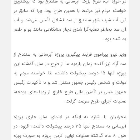
در حوزه آب، طرح بزرگ آبرسانی به سنندج بود که بیشترین
خواسته مردم نیز مرتبط با همین طرح بود، چرا که سابق بر
این آب شرب شهر سنندج از سد قشلاق تأمین می‌شد و آب
آن سد بخاطر تغذیه‌گرا شدن دچار مشکلاتی مانند بو و طعم
بد شده بود.
وزیر نیرو پیرامون فرایند پیگیری پروژه آبرسانی به سنندج از
سد آزاد نیز گفت: زمان بازدید ما از طرح در سال گذشته این
پروژه تنها ۱۵ درصد پیشرفت داشت، لذا خواسته مردم به
دولت و شخص رئیس جمهور منتقل شد و با تأکیدات رئیس
جمهور مبنی بر تأمین مالی طرح خارج از ردیف‌های بودجه،
عملیات اجرای طرح سرعت گرفت.
محرابیان با اشاره به اینکه در ابتدای سال جاری پروژه
آبرسانی به سنندج تنها ۳۵ درصد پیشرفت داشت، افزود: در
طول ۸ ماه گذشته عملیات نهایی کردن پروژه به صورت ویژه