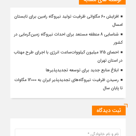
افزایش 60 مگاواتی ظرفیت تولید نیروگاه رامین برای تابستان
امسال
شناسایی 8 منطقه مستعد برای احداث نیروگاه زمین‌گرمایی در
کشور
احصای 125 میلیون کیلووات‌ساعت انرژی با اجرای طرح مهتاب
در استان تهران
ابلاغ منابع جدید برای توسعه تجدیدپذیرها
رسیدن ظرفیت نیروگاه‌های تجدیدپذیر ایران به 12000 مگاوات
تا پایان سال
ثبت دیدگاه