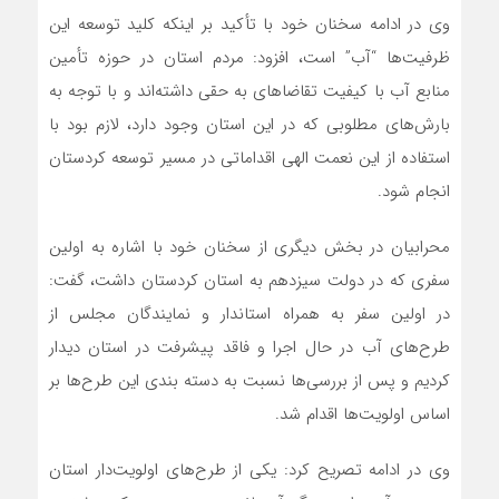
وی در ادامه سخنان خود با تأکید بر اینکه کلید توسعه این
ظرفیت‌ها “آب” است، افزود: مردم استان در حوزه تأمین
منابع آب با کیفیت تقاضا‌های به حقی داشته‌اند و با توجه به
بارش‌های مطلوبی که در این استان وجود دارد، لازم بود با
استفاده از این نعمت الهی اقداماتی در مسیر توسعه کردستان
انجام شود.
محرابیان در بخش دیگری از سخنان خود با اشاره به اولین
سفری که در دولت سیزدهم به استان کردستان داشت، گفت:
در اولین سفر به همراه استاندار و نمایندگان مجلس از
طرح‌های آب در حال اجرا و فاقد پیشرفت در استان دیدار
کردیم و پس از بررسی‌ها نسبت به دسته بندی این طرح‌ها بر
اساس اولویت‌ها اقدام شد.
وی در ادامه تصریح کرد: یکی از طرح‌های اولویت‌دار استان