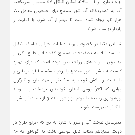
بهره برداری از آن سالانه امکان انتقال ۵۷ میلیون متر‌مکعب
آب به تصفیه‌خانه آب شهر سنندج برای جمعیتی معادل ۷۰۰
هزار نفر، ایجاد شده است تا مردم از آب شرب با کیفیت و
پایدار بهره‌مند شوند.
شیبانی یکتا در خصوص روند عملیات اجرایی سامانه انتقال
آب سد آزاد به تصفیه‌خانه سنندج گفت: این طرح یکی از
مهمترین اولویت‌های وزارت نیرو بوده است که برای بهبود
کیفیت آب شرب شهر سنندج با بودجه ۸۵۰ میلیارد تومانی و
با همت ‌و تلاش قریب به ۶۰۰ نفر از مهندسان و کارگران
ایرانی که اکثراً بومی استان کردستان بوده‌‎اند، به مرحله
بهره‌برداری رسیده تا مردم عزیز شهر سنندج از نعمت آب شرب
با کیفیت بهره‌مند شوند.
مدیرعامل شرکت آب و نیرو با اشاره به این که اجرای طرح در
دولت سیزدهم شتاب قابل توجهی یافت به گونه‌ای که ۸۰