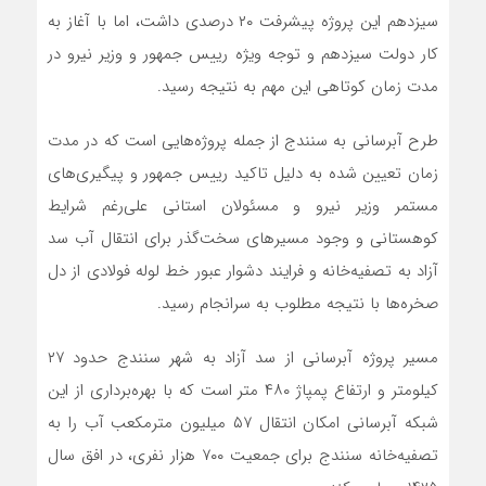
سیزدهم این پروژه پیشرفت ۲۰ درصدی داشت، اما با آغاز به
کار دولت سیزدهم و توجه ویژه رییس جمهور و وزیر نیرو در
مدت زمان کوتاهی این مهم به نتیجه رسید.
طرح آبرسانی به سنندج از جمله پروژه‌هایی است که در مدت
زمان تعیین شده به دلیل تاکید رییس جمهور و پیگیری‌های
مستمر وزیر نیرو و مسئولان استانی علی‌رغم شرایط
کوهستانی و وجود مسیرهای سخت‌گذر برای انتقال آب سد
آزاد به تصفیه‌خانه و فرایند دشوار عبور خط لوله فولادی از دل
صخره‌ها با نتیجه مطلوب به سرانجام رسید.
مسیر پروژه آبرسانی از سد آزاد به شهر سنندج حدود ۲۷
کیلومتر و ارتفاع پمپاژ ۴۸۰ متر است که با بهره‌برداری از این
شبکه آبرسانی امکان انتقال ۵۷ میلیون متر‌مکعب آب را به
تصفیه‌خانه سنندج برای جمعیت ۷۰۰ هزار نفری، در افق سال