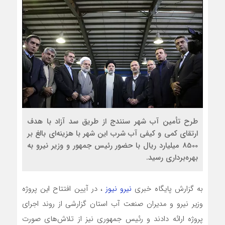
طرح تأمین آب شهر سنندج از طریق سد آزاد با هدف
ارتقای کمی و کیفی آب شرب این شهر با هزینه‌ای بالغ بر
8500 میلیارد ریال با حضور رئیس جمهور و وزیر نیرو به
بهره‌برداری رسید.
به گزارش پایگاه خبری
نیرو نیوز
، در آیین افتتاح این پروژه
وزیر نیرو و مدیران صنعت آب استان گزارشی از روند اجرای
پروژه ارائه دادند و رئیس جمهوری نیز از تلاش‌های صورت