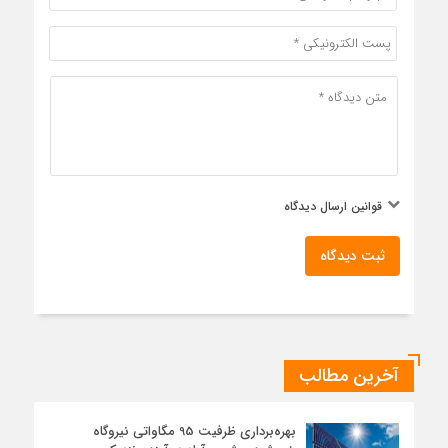
قوانین ارسال دیدگاه
ثبت دیدگاه
آخرین مطالب
بهره‌برداری ظرفیت 95 مگاواتی نیروگاه