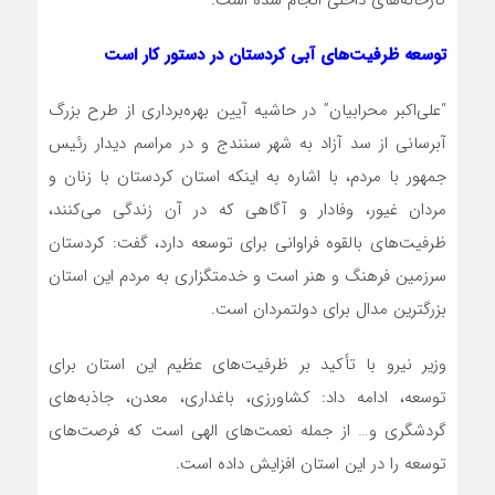
کارخانه‌های داخلی انجام شده است.
توسعه ظرفیت‌های آبی کردستان در دستور کار است
“علی‌اکبر محرابیان” در حاشیه آیین بهره‌برداری از طرح بزرگ
آبرسانی از سد آزاد به شهر سنندج و در مراسم دیدار رئیس
جمهور با مردم، با اشاره به اینکه استان کردستان با زنان و
مردان غیور، وفادار و آگاهی که در آن زندگی می‌کنند،
ظرفیت‌های بالقوه فراوانی برای توسعه دارد، گفت: کردستان
سرزمین فرهنگ و هنر است و خدمتگزاری به مردم این استان
بزرگترین مدال برای دولتمردان است.
وزیر نیرو با تأکید بر ظرفیت‌های عظیم این استان برای
توسعه، ادامه داد: کشاورزی، باغداری، معدن، جاذبه‌های
گردشگری و… از جمله نعمت‌های الهی است که فرصت‌های
توسعه را در این استان افزایش داده است.