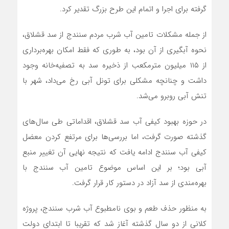
گرفته برای اجرا و اتمام این طرح بزرگ تقدیر کرد.
از جمله مشکلات تامین آب شرب مردم سنندج از سد قشلاق،
نحوه آبگیری از آن بود، به طوری که فقط امکان بهره‌برداری
از ۱۱۵ میلیون مترمکعب از ذخیره سد به تصفیه‌خانه وجود
داشت و چنانچه مشکلی برای تونل آبی رخ می‌داد، شهر با
تنش آبی روبرو می‌شد.
در حوزه بهبود کیفی آب سد قشلاق، اقداماتی طی سال‌های
گذشته صورت گرفت، اما بررسی‌ها برای مرتفع کردن معضل
کیفی آب سنندج ادامه یافت که نتیجه نهایی آن تغییر منبع
آبی بود؛ بر این اساس موضوع تامین آب سنندج با
بهره‌مندی از سد آزاد در دستور کار قرار گرفت.
به منظور حذف طعم و بوی نامطبوع آب شرب سنندج، پروژه
کلانی از دو سال گذشته آغاز شد که تقریبا تا ابتدای دولت