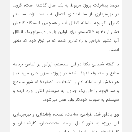
درصد پیشرفت پروژه مربوط به یک سال گذشته است، افزود:
در بهره‌برداری از سامانه‌های انتقال آب سد آزاد، سیستم
کنترل یکپارچه سامانه انتقال آب و همچنین ایستگاه کاهش
فشار از ۳۰ به ۲ اتمسفر، برای اولین بار در دیسپاچینگ انتقال
آب کشور طراحی و راه‌اندازی شده که در نوع خود کم نظیر
است.
به گفته شیبانی یکتا در این سیستم، اپراتور بر اساس برنامه
منابع و مصارف تعریف شده در پروژه، میزان دبی مورد نیاز
هر بخش از سامانه اعم از انشعابات، تصفیه‌خانه شهر سنندج
و سد قوچم را طی یک جدول به سیستم کنترل وارد کرده و
سیستم به صورت خودکار وارد عمل می‌شود.
وی یادآور شد: طراحی، ساخت، نصب، راه‌اندازی و بهره‌برداری
این پروژه به طور کامل توسط متخصصان‌، کارشناسان و