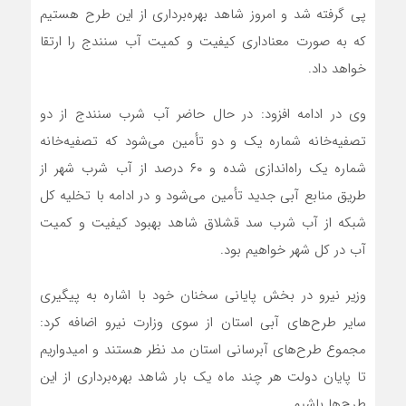
پی گرفته شد و امروز شاهد بهره‌برداری از این طرح هستیم
که به صورت معناداری کیفیت و کمیت آب سنندج را ارتقا
خواهد داد.
وی در ادامه افزود: در حال حاضر آب شرب سنندج از دو
تصفیه‌خانه شماره یک و دو تأمین می‌شود که تصفیه‌خانه
شماره یک راه‌اندازی شده و ۶۰ درصد از آب شرب شهر از
طریق منابع آبی جدید تأمین می‌شود و در ادامه با تخلیه کل
شبکه از آب شرب سد قشلاق شاهد بهبود کیفیت و کمیت
آب در کل شهر خواهیم بود.
وزیر نیرو در بخش پایانی سخنان خود با اشاره به پیگیری
سایر طرح‌های آبی استان از سوی وزارت نیرو اضافه کرد:
مجموع طرح‌های آبرسانی استان مد نظر هستند و امیدواریم
تا پایان دولت هر چند ماه یک بار شاهد بهره‌برداری از این
طرح‌ها باشیم.