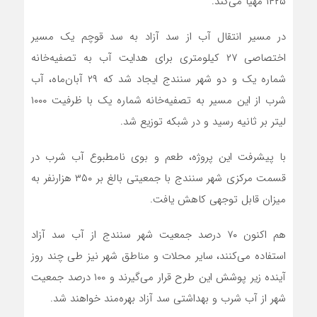
۱۴۲۵ مهیا می‌کند.
در مسیر انتقال آب از سد آزاد به سد قوچم یک مسیر
اختصاصی ۲۷ کیلومتری برای هدایت آب به تصفیه‌خانه
شماره یک و دو شهر سنندج ایجاد شد که ۲۹ آبان‌ماه، آب
شرب از این مسیر به تصفیه‌خانه شماره یک با ظرفیت ۱۰۰۰
لیتر بر ثانیه رسید و در شبکه توزیع شد.
با پیشرفت این پروژه، طعم و بوی نامطبوع آب شرب در
قسمت مرکزی شهر سنندج با جمعیتی بالغ بر ۳۵۰ هزارنفر به
میزان قابل توجهی کاهش یافت.
هم اکنون ۷۰ درصد جمعیت شهر سنندج از آب سد آزاد
استفاده می‌کنند، سایر محلات و مناطق شهر نیز طی چند روز
آینده زیر پوشش این طرح قرار می‌گیرند و ۱۰۰ درصد جمعیت
شهر از آب شرب و بهداشتی سد آزاد بهره‌مند خواهند شد.